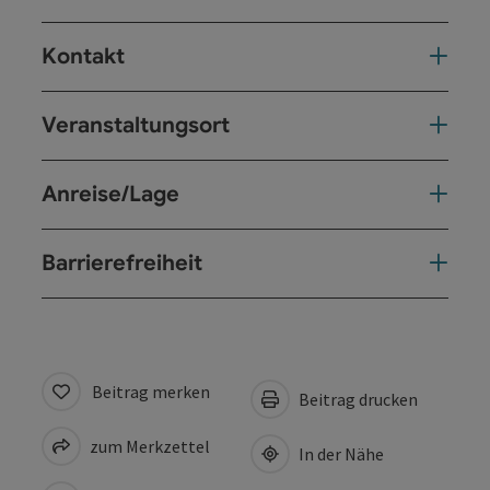
Kontakt
Veranstaltungsort
Anreise/Lage
Barrierefreiheit
Beitrag merken
Beitrag drucken
zum Merkzettel
In der Nähe