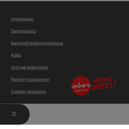
Impressum
Datenschutz
Barrierefreiheitserklärung
AGBs
Vertrag widerrufen
Partner-Sponsoren
Cookies anpassen
HAUPTMENÜ ÖFFNEN
MENÜ