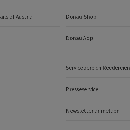
ails of Austria
Donau-Shop
Donau App
Servicebereich Reedereien
Presseservice
Newsletter anmelden