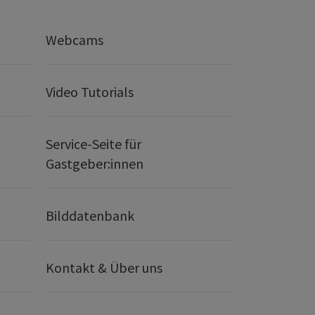
Webcams
Video Tutorials
Service-Seite für
Gastgeber:innen
Bilddatenbank
Kontakt & Über uns