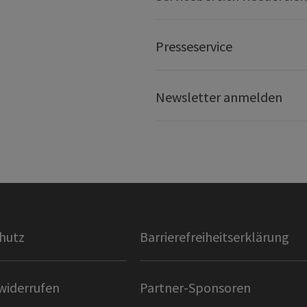
Presseservice
Newsletter anmelden
hutz
Barrierefreiheitserklärung
widerrufen
Partner-Sponsoren