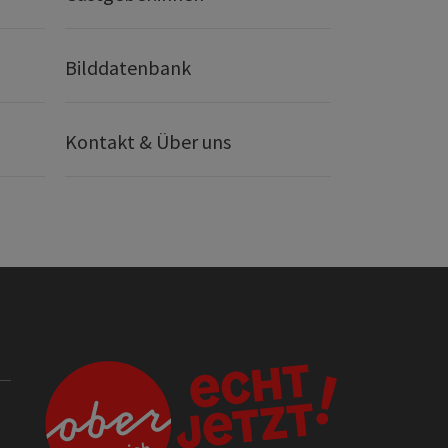
Bilddatenbank
Kontakt & Über uns