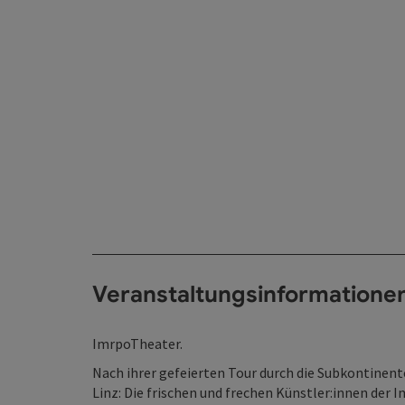
Veranstaltungsinformatione
ImrpoTheater.
Nach ihrer gefeierten Tour durch die Subkontinent
Linz: Die frischen und frechen Künstler:innen der