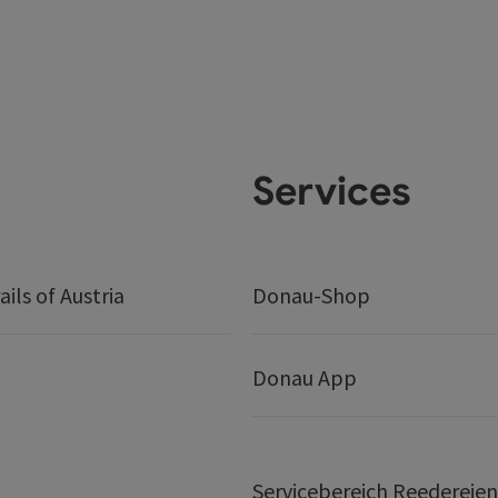
Services
ails of Austria
Donau-Shop
Donau App
Servicebereich Reedereien