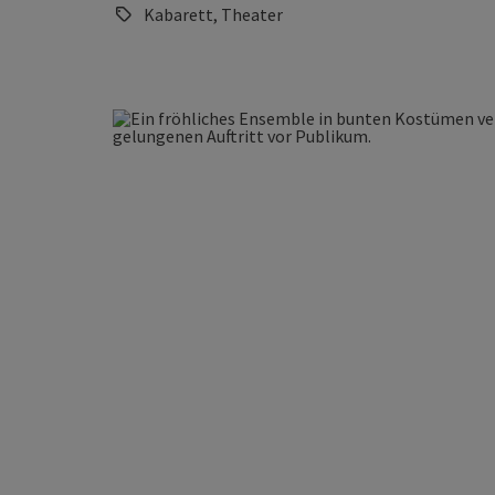
Kabarett, Theater