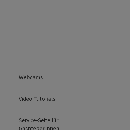
Webcams
Video Tutorials
Service-Seite für
Gastgeber:innen