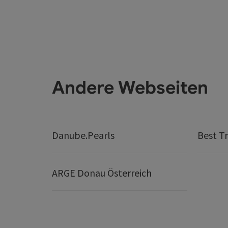
Andere Webseiten
Danube.Pearls
Best Tr
ARGE Donau Österreich