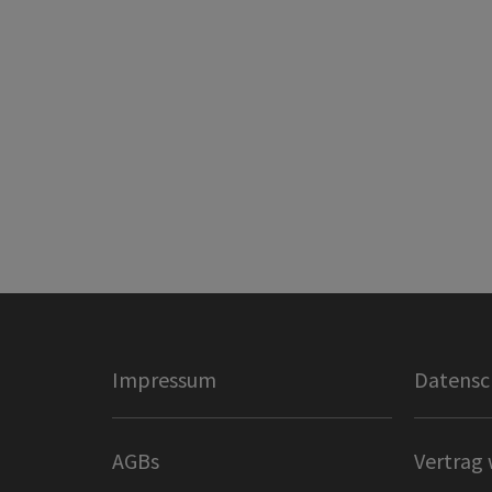
Impressum
Datensc
AGBs
Vertrag 