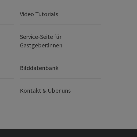
Video Tutorials
Service-Seite für
Gastgeber:innen
Bilddatenbank
Kontakt & Über uns