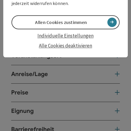
jederzeit widerrufen können.
Kontakt
Allen Cookies zustimmen
Individuelle Einstellungen
Veranstaltungstermin/e
Alle Cookies deaktivieren
Veranstaltungsort
Anreise/Lage
Preise
Eignung
Barrierefreiheit