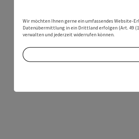
Wir möchten Ihnen gerne ein umfassendes Website-Erleb
Datenübermittlung in ein Drittland erfolgen (Art. 49 (1
verwalten und jederzeit widerrufen können.