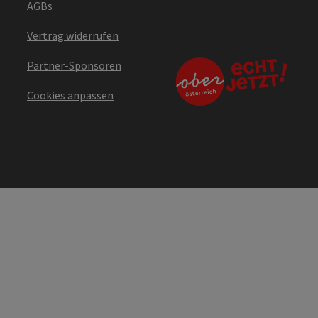
AGBs
Vertrag widerrufen
Partner-Sponsoren
Cookies anpassen