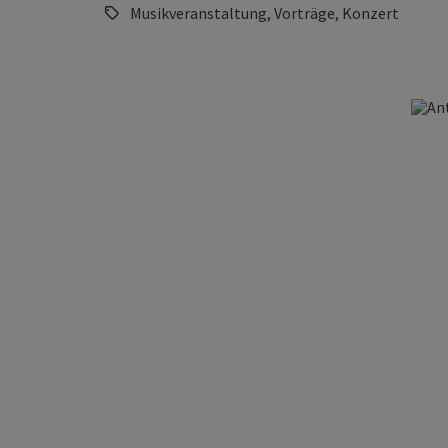
Musikveranstaltung, Vorträge, Konzert