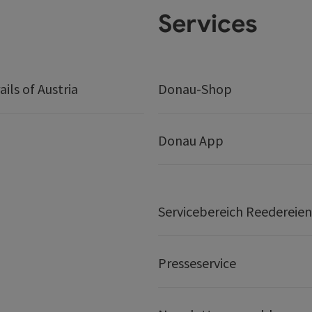
Services
ails of Austria
Donau-Shop
Donau App
Servicebereich Reedereien
Presseservice