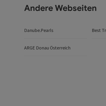
Andere Webseiten
Danube.Pearls
Best Tr
ARGE Donau Österreich