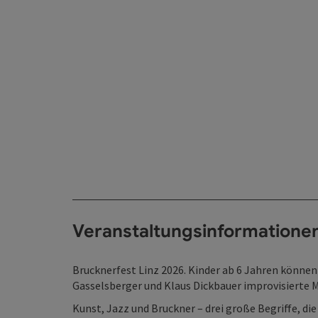
Veranstaltungsinformatione
Brucknerfest Linz 2026. Kinder ab 6 Jahren können
Gasselsberger und Klaus Dickbauer improvisierte 
Kunst, Jazz und Bruckner – drei große Begriffe, d