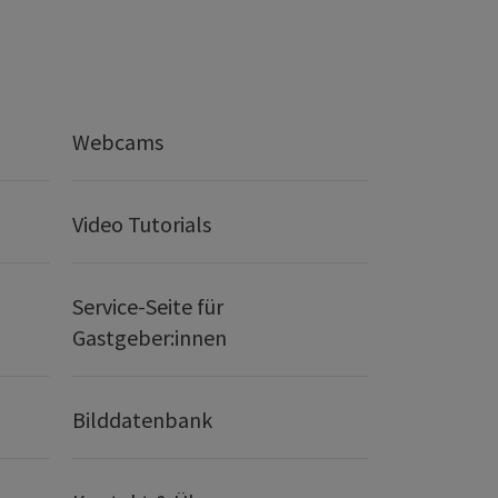
Webcams
Video Tutorials
Service-Seite für
Gastgeber:innen
Bilddatenbank