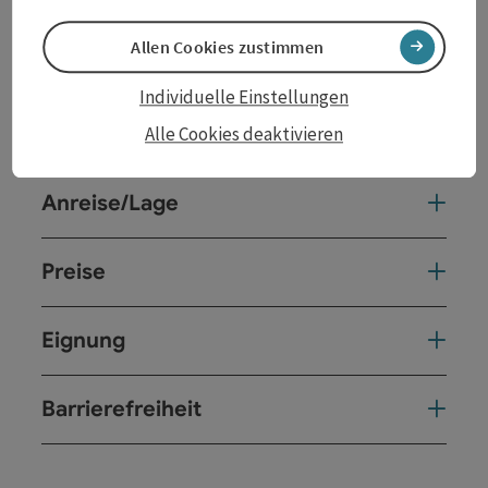
Allen Cookies zustimmen
Kontakt
Individuelle Einstellungen
Veranstaltungsort
Alle Cookies deaktivieren
Anreise/Lage
Preise
Eignung
Barrierefreiheit