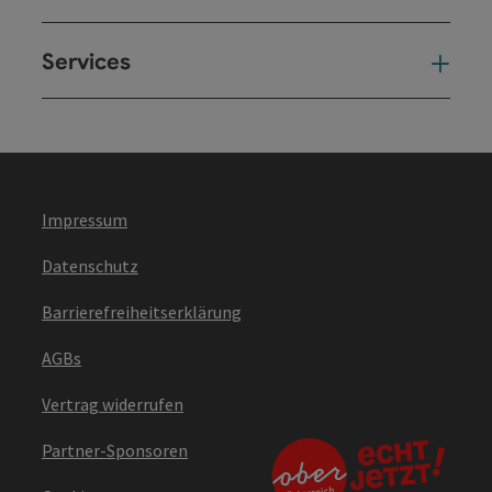
Services
Ser
Impressum
Datenschutz
Barrierefreiheitserklärung
AGBs
Vertrag widerrufen
Partner-Sponsoren