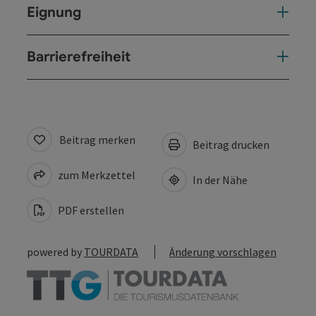
Eignung
Barrierefreiheit
Beitrag merken
Beitrag drucken
zum Merkzettel
In der Nähe
PDF erstellen
powered by
TOURDATA
Änderung vorschlagen