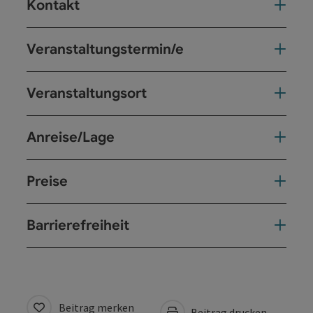
Kontakt
Veranstaltungstermin/e
Veranstaltungsort
Anreise/Lage
Preise
Barrierefreiheit
Beitrag merken
Beitrag drucken