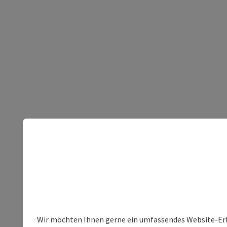
Wir möchten Ihnen gerne ein umfassendes Website-Erleb