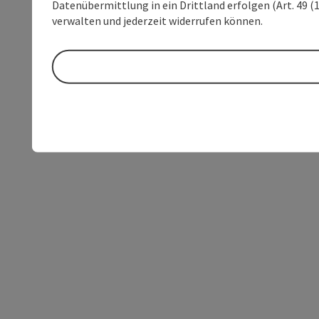
Datenübermittlung in ein Drittland erfolgen (Art. 49 (1
verwalten und jederzeit widerrufen können.