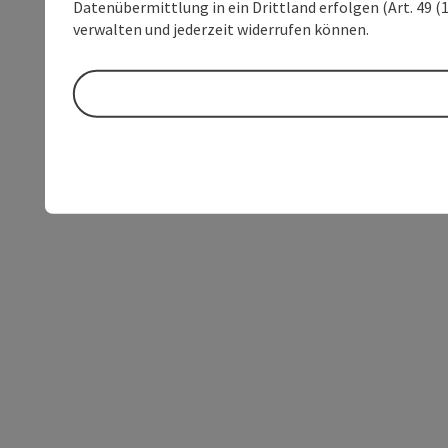
Datenübermittlung in ein Drittland erfolgen (Art. 49 (1
verwalten und jederzeit widerrufen können.