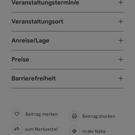
Veranstaltungstermin/e
Veranstaltungsort
Anreise/Lage
Preise
Barrierefreiheit
Beitrag merken
Beitrag drucken
zum Merkzettel
In der Nähe