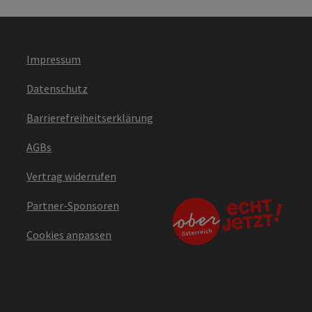
Impressum
Datenschutz
Barrierefreiheitserklärung
AGBs
Vertrag widerrufen
Partner-Sponsoren
Cookies anpassen