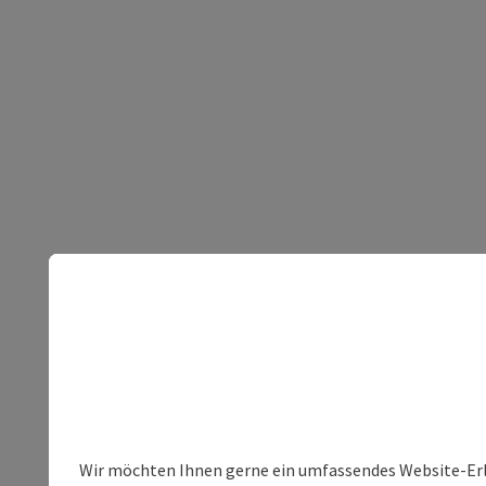
Wir möchten Ihnen gerne ein umfassendes Website-Erleb