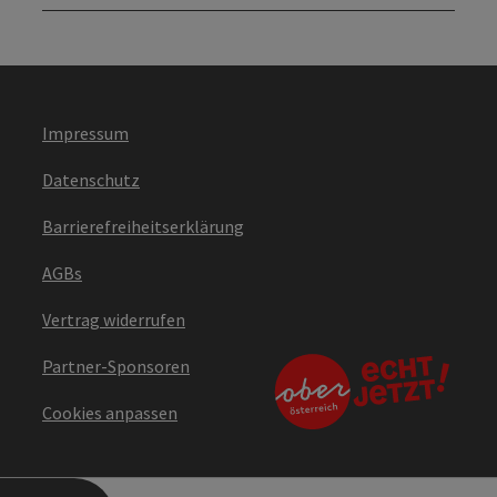
Impressum
Datenschutz
Barrierefreiheitserklärung
AGBs
Vertrag widerrufen
Partner-Sponsoren
Cookies anpassen