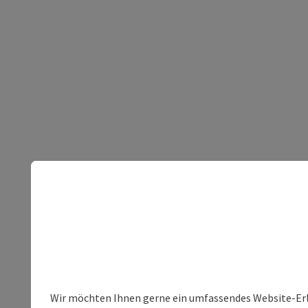
Wir möchten Ihnen gerne ein umfassendes Website-Erleb