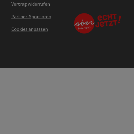
Vertrag widerrufen
Partner-Sponsoren
Cookies anpassen