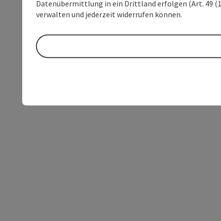
Datenübermittlung in ein Drittland erfolgen (Art. 49 (1
verwalten und jederzeit widerrufen können.