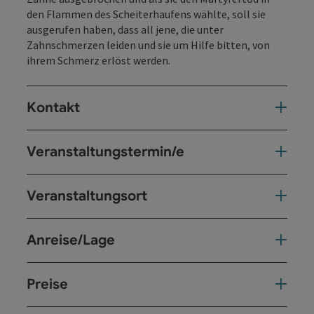
den Flammen des Scheiterhaufens wählte, soll sie
ausgerufen haben, dass all jene, die unter
Zahnschmerzen leiden und sie um Hilfe bitten, von
ihrem Schmerz erlöst werden.
Kontakt
Veranstaltungstermin/e
Veranstaltungsort
Anreise/Lage
Preise