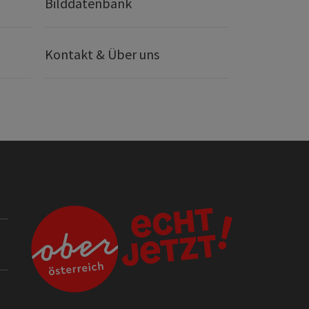
Bilddatenbank
Kontakt & Über uns