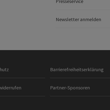
Presseservice
Newsletter anmelden
hutz
Barrierefreiheitserklärung
widerrufen
Partner-Sponsoren