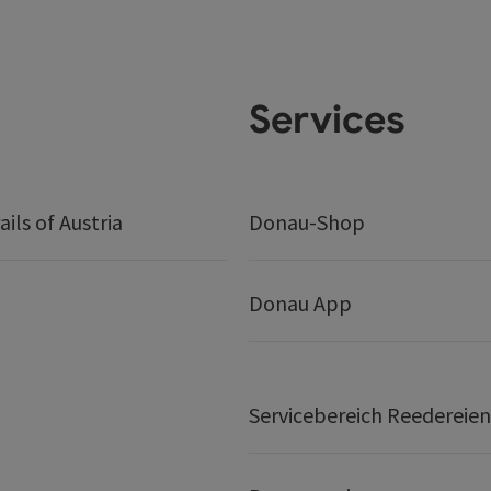
Services
ails of Austria
Donau-Shop
Donau App
Servicebereich Reedereien