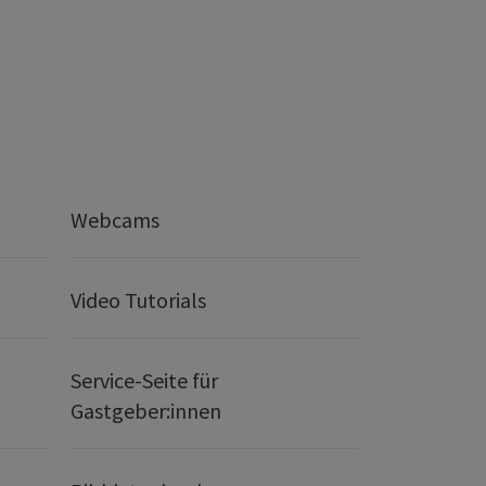
Webcams
Video Tutorials
Service-Seite für
Gastgeber:innen