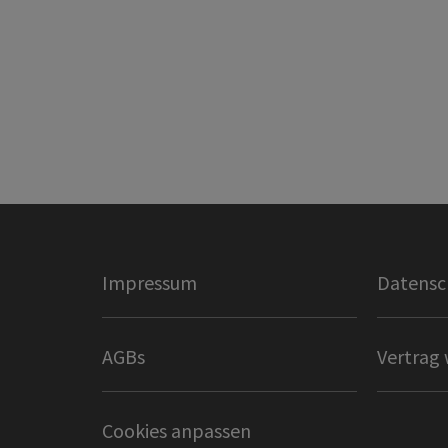
Impressum
Datensc
AGBs
Vertrag 
Cookies anpassen