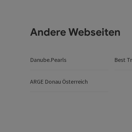
Andere Webseiten
Danube.Pearls
Best Tr
ARGE Donau Österreich