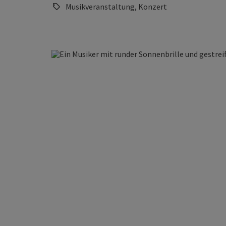
Musikveranstaltung, Konzert