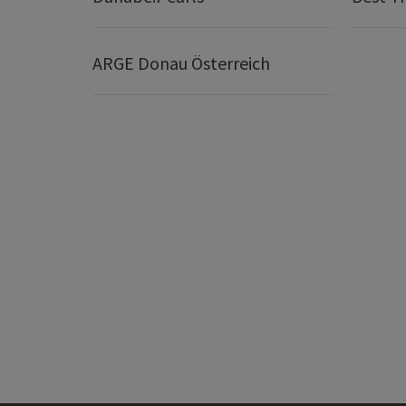
ARGE Donau Österreich