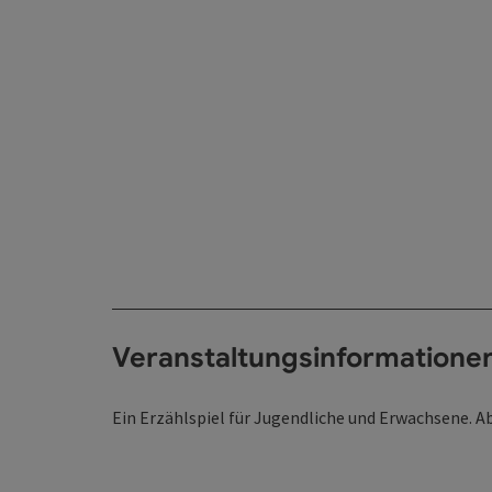
Veranstaltungsinformatione
Ein Erzählspiel für Jugendliche und Erwachsene. A