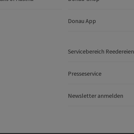
Donau App
Servicebereich Reedereien
Presseservice
Newsletter anmelden