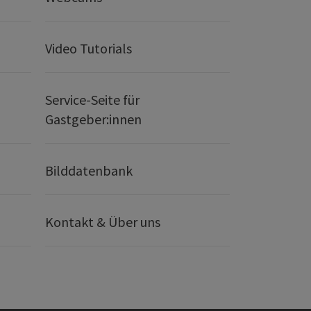
Video Tutorials
Service-Seite für
Gastgeber:innen
Bilddatenbank
Kontakt & Über uns