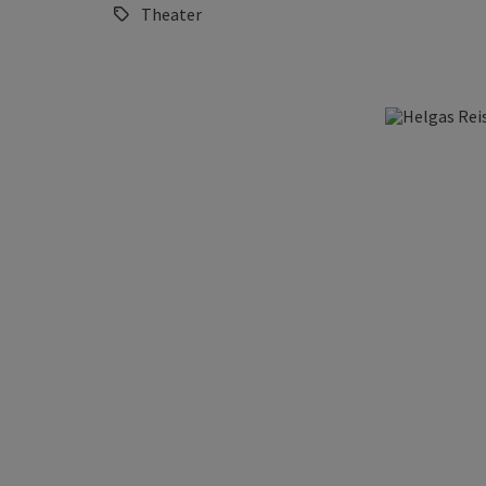
Theater