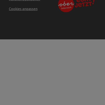
Cookies anpassen