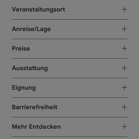
Veranstaltungsort
Anreise/Lage
Preise
Ausstattung
Eignung
Barrierefreiheit
Mehr Entdecken