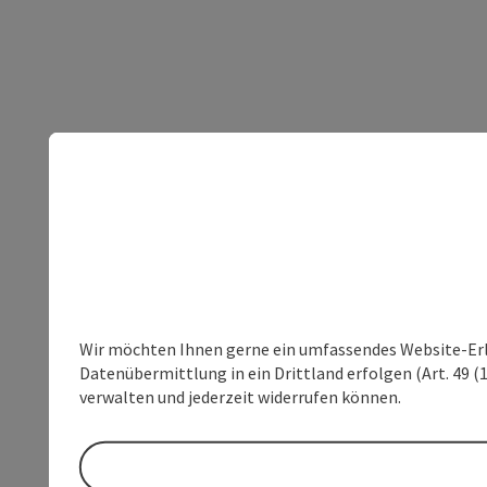
Wir möchten Ihnen gerne ein umfassendes Website-Erleb
Datenübermittlung in ein Drittland erfolgen (Art. 49 (1
verwalten und jederzeit widerrufen können.