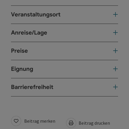
Veranstaltungsort
Anreise/Lage
Preise
Eignung
Barrierefreiheit
Beitrag merken
Beitrag drucken