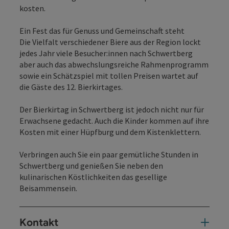
kosten.
Ein Fest das für Genuss und Gemeinschaft steht
Die Vielfalt verschiedener Biere aus der Region lockt
jedes Jahr viele Besucher:innen nach Schwertberg
aber auch das abwechslungsreiche Rahmenprogramm
sowie ein Schätzspiel mit tollen Preisen wartet auf
die Gäste des 12. Bierkirtages.
Der Bierkirtag in Schwertberg ist jedoch nicht nur für
Erwachsene gedacht. Auch die Kinder kommen auf ihre
Kosten mit einer Hüpfburg und dem Kistenklettern.
Verbringen auch Sie ein paar gemütliche Stunden in
Schwertberg und genießen Sie neben den
kulinarischen Köstlichkeiten das gesellige
Beisammensein.
Kontakt