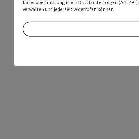
Datenübermittlung in ein Drittland erfolgen (Art. 49 (1
verwalten und jederzeit widerrufen können.