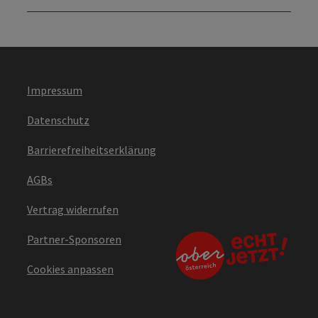
Impressum
Datenschutz
Barrierefreiheitserklärung
AGBs
Vertrag widerrufen
Partner-Sponsoren
Cookies anpassen