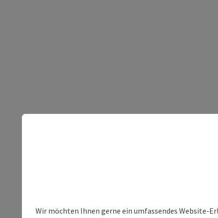
Wir möchten Ihnen gerne ein umfassendes Website-Erleb