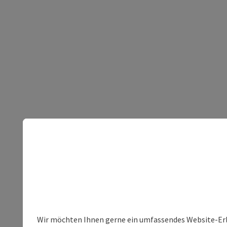
Wir möchten Ihnen gerne ein umfassendes Website-Erleb