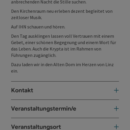
anbrechenden Nacht die Stille suchen.
Den Kirchenraum neu erleben dezent begleitet von
zeitloser Musik.
Auf IHN schauen und hören.
Den Tag ausklingen lassen voll Vertrauen mit einem
Gebet, einer schönen Begegnung und einem Wort für
das Leben. Auch die Krypta ist im Rahmen von
Führungen zugänglich.
Dazu laden wir in den Alten Dom im Herzen von Linz
ein.
Kontakt
Veranstaltungstermin/e
Veranstaltungsort