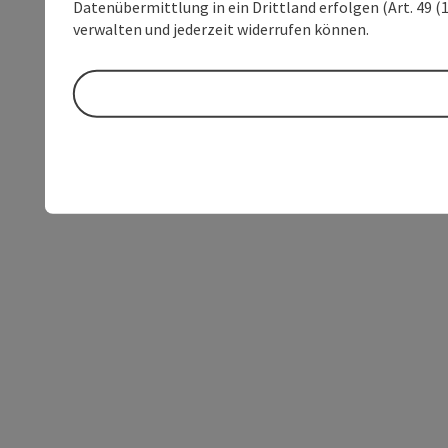
Datenübermittlung in ein Drittland erfolgen (Art. 49 (1
verwalten und jederzeit widerrufen können.