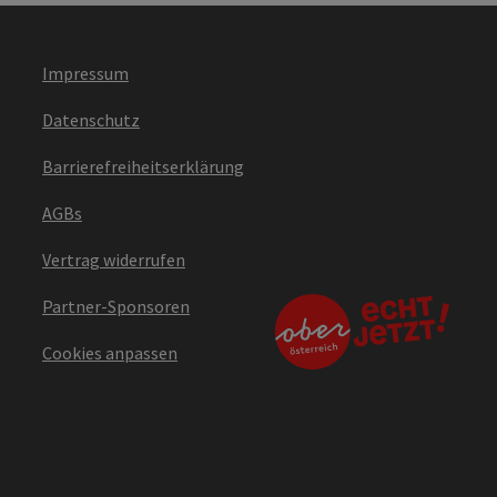
Impressum
Datenschutz
Barrierefreiheitserklärung
AGBs
Vertrag widerrufen
Partner-Sponsoren
Cookies anpassen