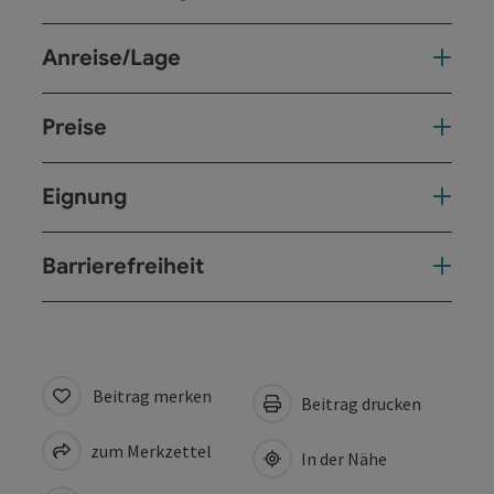
Anreise/Lage
Preise
Eignung
Barrierefreiheit
Beitrag merken
Beitrag drucken
zum Merkzettel
In der Nähe