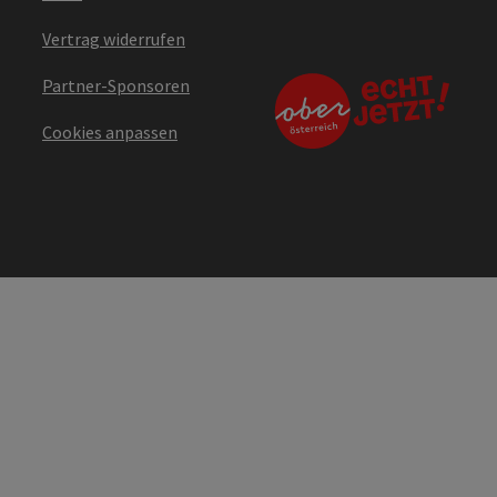
Vertrag widerrufen
Partner-Sponsoren
Cookies anpassen