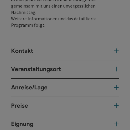
gemeinsam mit uns einen unvergesslichen
Nachmittag.
Weitere Informationen und das detaillierte
Programm folgt.
Kontakt
Veranstaltungsort
Anreise/Lage
Preise
Eignung