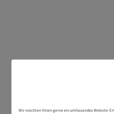
Wir möchten Ihnen gerne ein umfassendes Website-Erleb