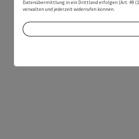
Datenübermittlung in ein Drittland erfolgen (Art. 49 (1
verwalten und jederzeit widerrufen können.