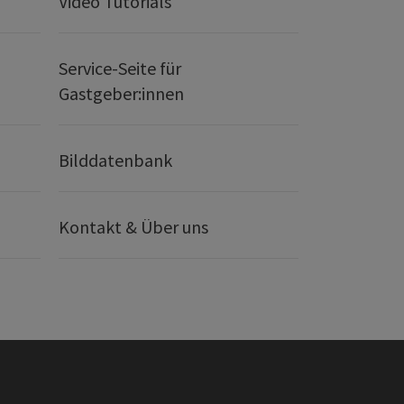
Video Tutorials
Service-Seite für
Gastgeber:innen
Bilddatenbank
Kontakt & Über uns