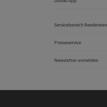
Donau App
Servicebereich Reedereien
Presseservice
Newsletter anmelden