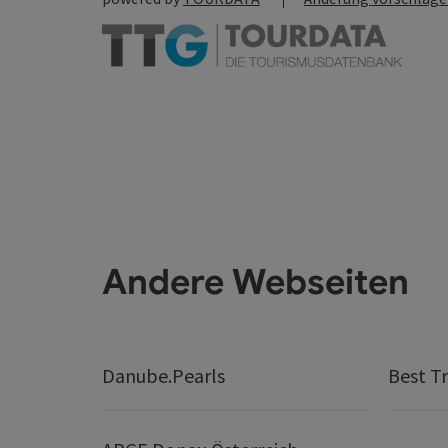
Andere Webseiten
Danube.Pearls
Best Tr