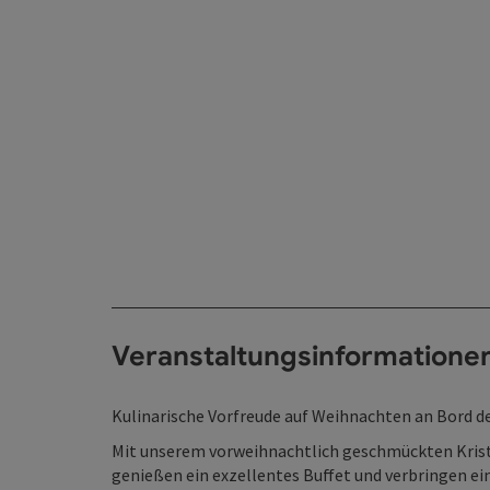
Veranstaltungsinformatione
Kulinarische Vorfreude auf Weihnachten an Bord des
Mit unserem vorweihnachtlich geschmückten Kristal
genießen ein exzellentes Buffet und verbringen 