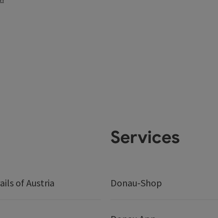
Services
ails of Austria
Donau-Shop