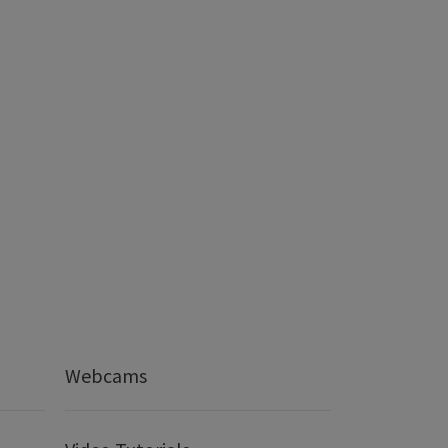
Webcams