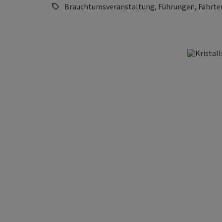
Brauchtumsveranstaltung, Führungen, Fahrten, 