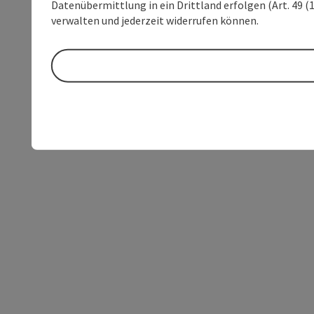
Datenübermittlung in ein Drittland erfolgen (Art. 49 (1
verwalten und jederzeit widerrufen können.