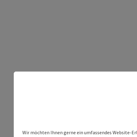
Wir möchten Ihnen gerne ein umfassendes Website-Erleb