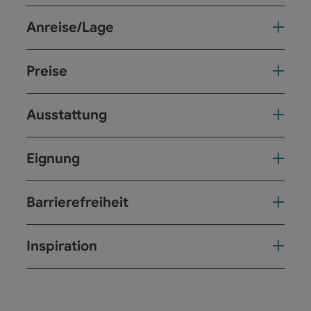
Anreise/Lage
Preise
Ausstattung
Eignung
Barrierefreiheit
Inspiration