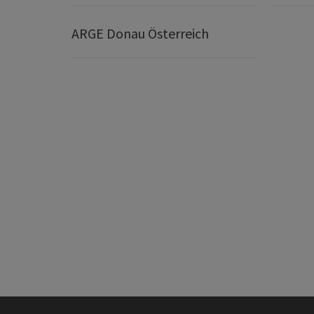
ARGE Donau Österreich