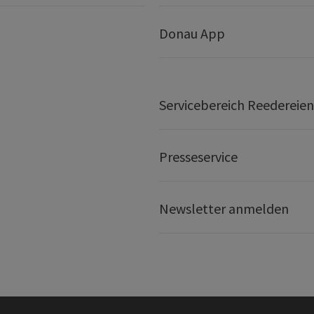
Donau App
Servicebereich Reedereien
Presseservice
Newsletter anmelden