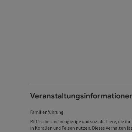
Veranstaltungsinformatione
Familienführung.
Rifffische sind neugierige und soziale Tiere, die 
in Korallen und Felsen nutzen. Dieses Verhalten lä