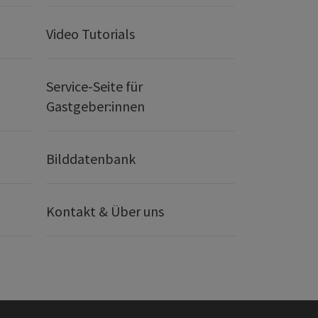
Video Tutorials
Service-Seite für
Gastgeber:innen
Bilddatenbank
Kontakt & Über uns