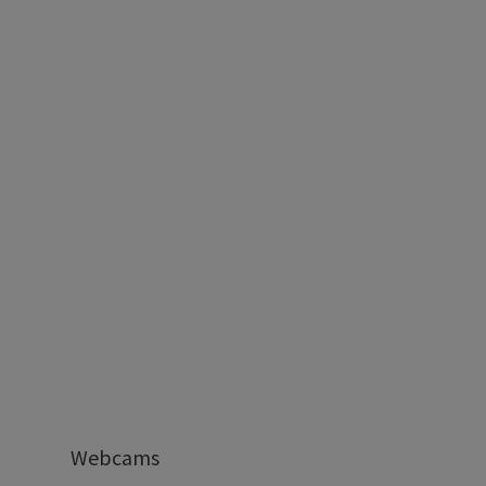
Webcams