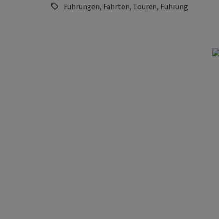
Führungen, Fahrten, Touren, Führung