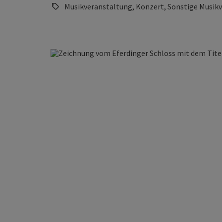
Musikveranstaltung, Konzert, Sonstige Musik