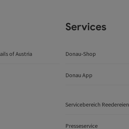
Services
ails of Austria
Donau-Shop
Donau App
Servicebereich Reedereien
Presseservice