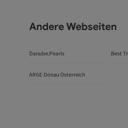
Andere Webseiten
Danube.Pearls
Best Tr
ARGE Donau Österreich