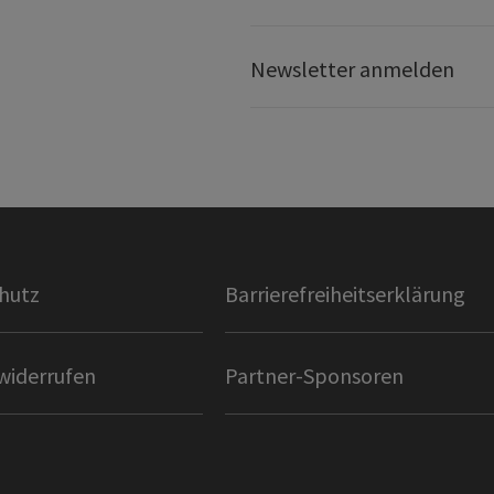
Newsletter anmelden
hutz
Barrierefreiheitserklärung
widerrufen
Partner-Sponsoren