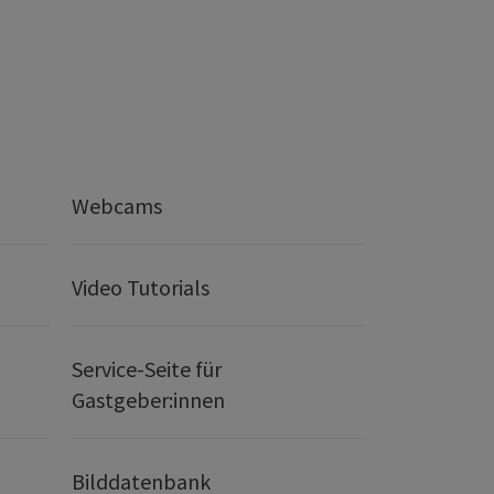
Webcams
Video Tutorials
Service-Seite für
Gastgeber:innen
Bilddatenbank