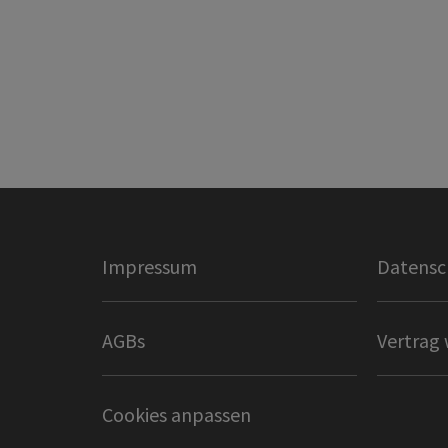
Impressum
Datensc
AGBs
Vertrag 
Cookies anpassen