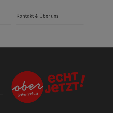
Kontakt & Über uns