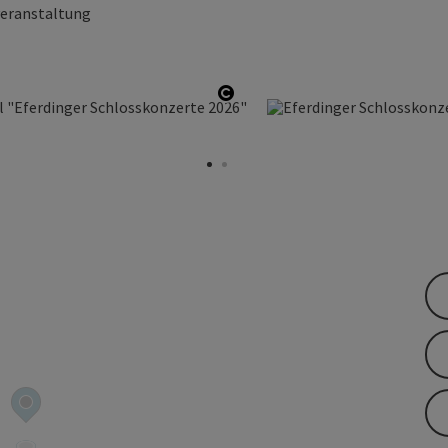
veranstaltung
Copyright öffnen