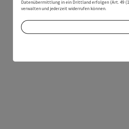
Datenübermittlung in ein Drittland erfolgen (Art. 49 (1
verwalten und jederzeit widerrufen können.