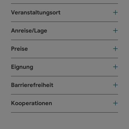
Veranstaltungsort
Anreise/Lage
Preise
Eignung
Barrierefreiheit
Kooperationen