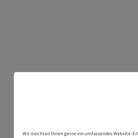
Wir möchten Ihnen gerne ein umfassendes Website-Erleb