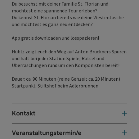
Du besuchst mit deiner Familie St. Florian und
möchtest eine spannende Tour erleben?
Du kennst St. Florian bereits wie deine Westentasche
und möchtest es ganz neu entdecken?
App gratis downloaden und losspazieren!
Hublz zeigt euch den Weg auf Anton Bruckners Spuren
und hält bei jeder Station Spiele, Rätsel und
Überraschungen rund um den Komponisten bereit!
Dauer: ca. 90 Minuten (reine Gehzeit ca. 20 Minuten)
Startpunkt: Stiftshof beim Adlerbrunnen
Kontakt
Veranstaltungstermin/e