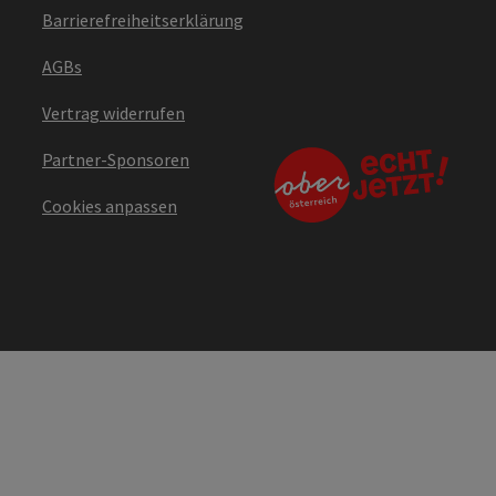
Barrierefreiheitserklärung
AGBs
Vertrag widerrufen
Partner-Sponsoren
Cookies anpassen