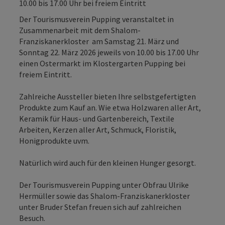
10.00 bis 17.00 Uhr bei freiem Eintritt
Der Tourismusverein Pupping veranstaltet in
Zusammenarbeit mit dem Shalom-
Franziskanerkloster am Samstag 21. März und
Sonntag 22. März 2026 jeweils von 10.00 bis 17.00 Uhr
einen Ostermarkt im Klostergarten Pupping bei
freiem Eintritt.
Zahlreiche Aussteller bieten Ihre selbstgefertigten
Produkte zum Kauf an. Wie etwa Holzwaren aller Art,
Keramik für Haus- und Gartenbereich, Textile
Arbeiten, Kerzen aller Art, Schmuck, Floristik,
Honigprodukte uvm.
Natürlich wird auch für den kleinen Hunger gesorgt.
Der Tourismusverein Pupping unter Obfrau Ulrike
Hermüller sowie das Shalom-Franziskanerkloster
unter Bruder Stefan freuen sich auf zahlreichen
Besuch.