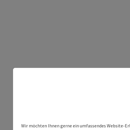
Wir möchten Ihnen gerne ein umfassendes Website-Erleb