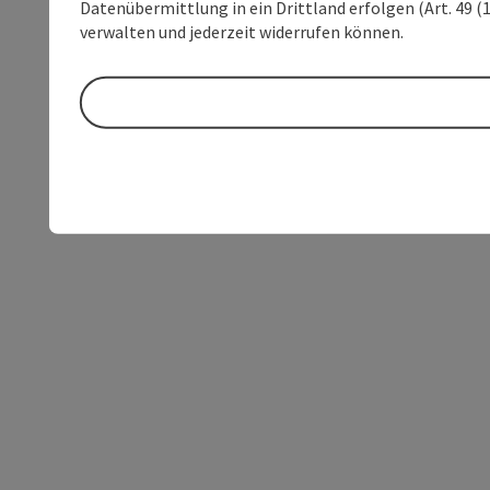
Datenübermittlung in ein Drittland erfolgen (Art. 49 (1
verwalten und jederzeit widerrufen können.