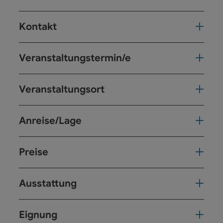
Kontakt
Veranstaltungstermin/e
Veranstaltungsort
Anreise/Lage
Preise
Ausstattung
Eignung