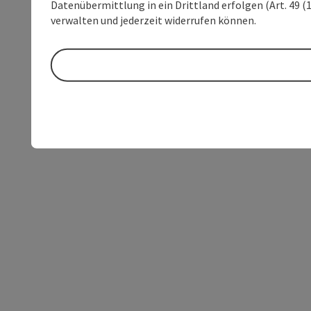
Datenübermittlung in ein Drittland erfolgen (Art. 49 (1
verwalten und jederzeit widerrufen können.