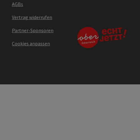
AGBs
Vertrag widerrufen
Partner-Sponsoren
Cookies anpassen