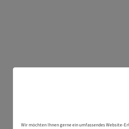
Wir möchten Ihnen gerne ein umfassendes Website-Erleb