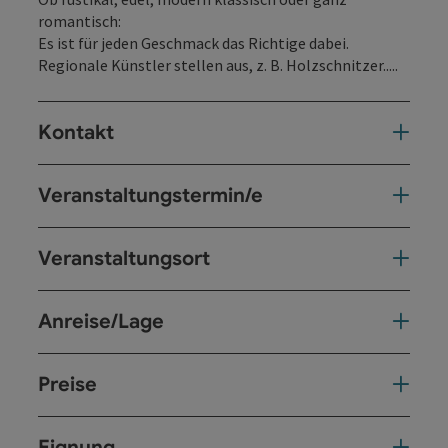
romantisch:
Es ist für jeden Geschmack das Richtige dabei.
Regionale Künstler stellen aus, z. B. Holzschnitzer.....
Kontakt
Veranstaltungstermin/e
Veranstaltungsort
Anreise/Lage
Preise
Eignung