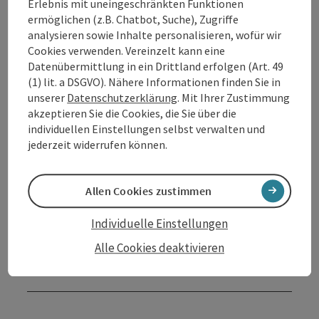
Erlebnis mit uneingeschränkten Funktionen
ermöglichen (z.B. Chatbot, Suche), Zugriffe
analysieren sowie Inhalte personalisieren, wofür wir
Kontakt
Cookies verwenden. Vereinzelt kann eine
Datenübermittlung in ein Drittland erfolgen (Art. 49
(1) lit. a DSGVO). Nähere Informationen finden Sie in
Veranstaltungsort
unserer
Datenschutzerklärung
. Mit Ihrer Zustimmung
akzeptieren Sie die Cookies, die Sie über die
individuellen Einstellungen selbst verwalten und
Anreise/Lage
jederzeit widerrufen können.
Preise
Allen Cookies zustimmen
Eignung
Individuelle Einstellungen
Alle Cookies deaktivieren
Barrierefreiheit