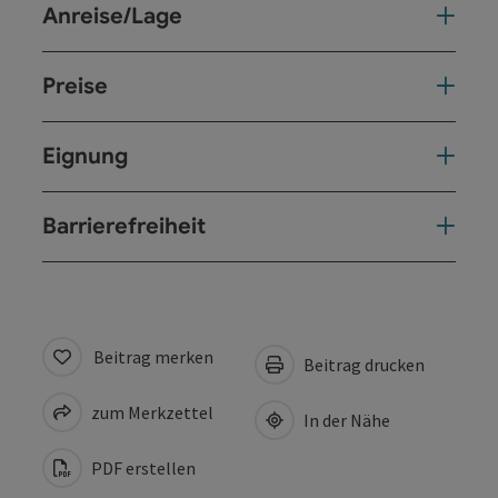
Anreise/Lage
Preise
Eignung
Barrierefreiheit
Beitrag merken
Beitrag drucken
zum Merkzettel
In der Nähe
PDF erstellen