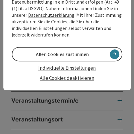
Datenübermittlung in ein Drittland erfolgen (Art. 49
(1) lit. a DSGVO). Nähere Informationen finden Sie in
unserer
Datenschutzerklärung
. Mit Ihrer Zustimmung
akzeptieren Sie die Cookies, die Sie über die
individuellen Einstellungen selbst verwalten und
jederzeit widerrufen können.
Allen Cookies zustimmen
Individuelle Einstellungen
Alle Cookies deaktivieren
Kontakt
Veranstaltungstermin/e
Veranstaltungsort