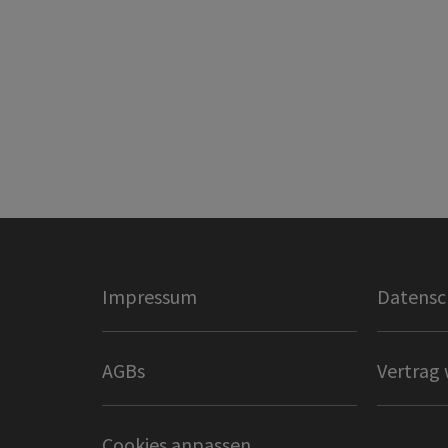
Impressum
Datensc
AGBs
Vertrag 
Cookies anpassen