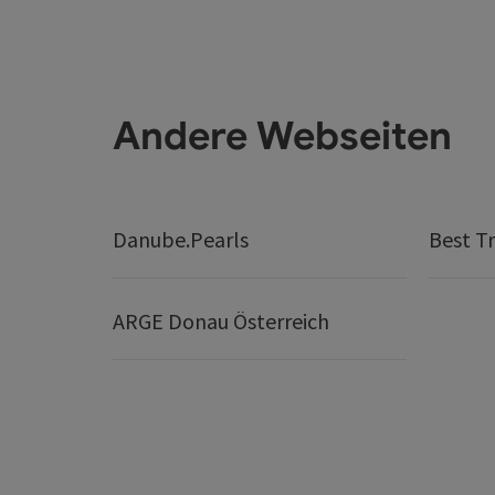
Andere Webseiten
Danube.Pearls
Best Tr
ARGE Donau Österreich