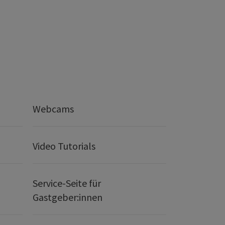
Webcams
Video Tutorials
Service-Seite für
Gastgeber:innen