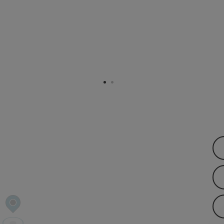
right öffnen