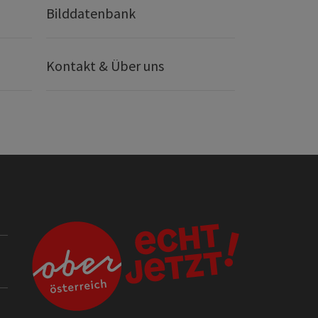
Bilddatenbank
Kontakt & Über uns