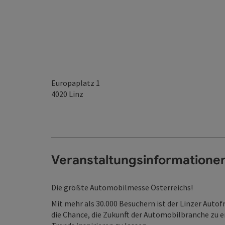
Europaplatz 1
4020
Linz
Veranstaltungsinformatione
Die größte Automobilmesse Österreichs!
Mit mehr als 30.000 Besuchern ist der Linzer Autof
die Chance, die Zukunft der Automobilbranche zu 