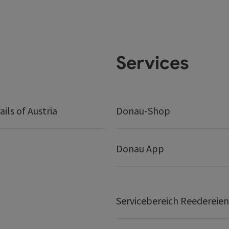
Services
ails of Austria
Donau-Shop
Donau App
Servicebereich Reedereien