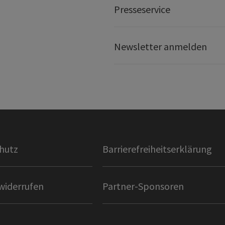
Presseservice
Newsletter anmelden
hutz
Barrierefreiheitserklärung
widerrufen
Partner-Sponsoren