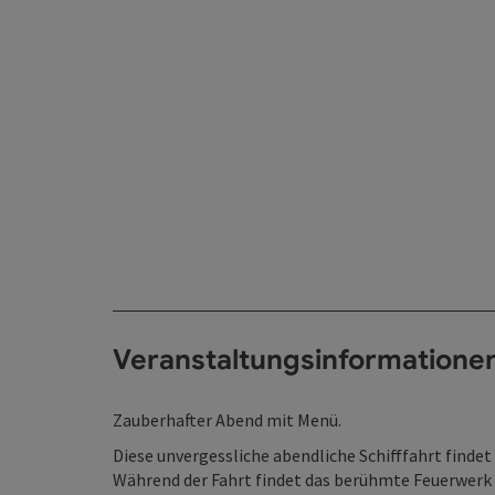
Veranstaltungsinformatione
Zauberhafter Abend mit Menü.
Diese unvergessliche abendliche Schifffahrt finde
Während der Fahrt findet das berühmte Feuerwerk s