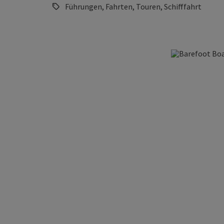
Führungen, Fahrten, Touren, Schifffahrt