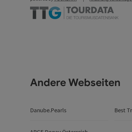
Andere Webseiten
Danube.Pearls
Best Tr
ARGE Donau Österreich