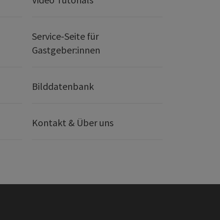
Service-Seite für
Gastgeber:innen
Bilddatenbank
Kontakt & Über uns