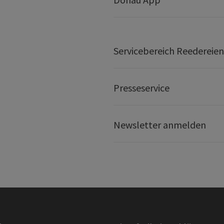
Servicebereich Reedereien
Presseservice
Newsletter anmelden