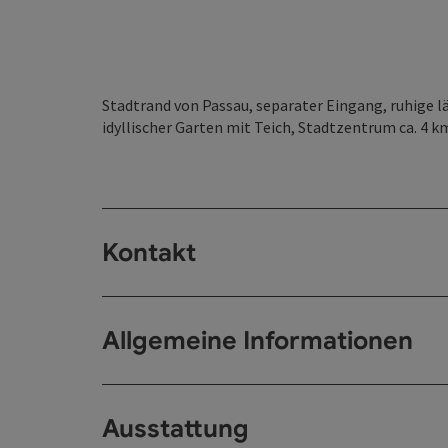
Stadtrand von Passau, separater Eingang, ruhige 
idyllischer Garten mit Teich, Stadtzentrum ca. 4 k
Kontakt
Allgemeine Informationen
Ausstattung