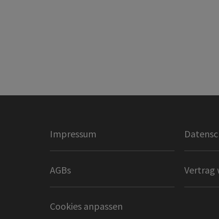
Impressum
Datensc
AGBs
Vertrag 
Cookies anpassen