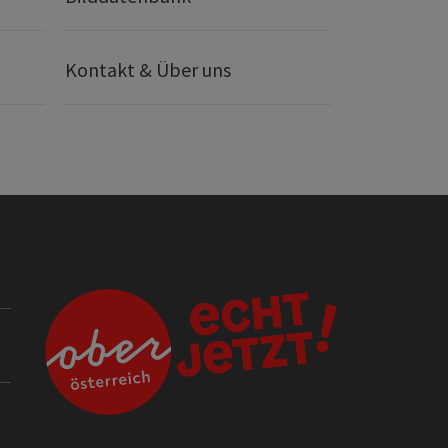
Kontakt & Über uns