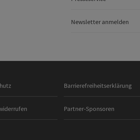
Newsletter anmelden
hutz
Barrierefreiheitserklärung
widerrufen
Partner-Sponsoren