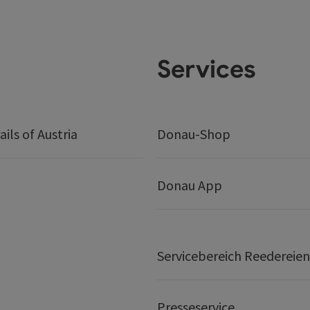
Services
ails of Austria
Donau-Shop
Donau App
Servicebereich Reedereien
Presseservice