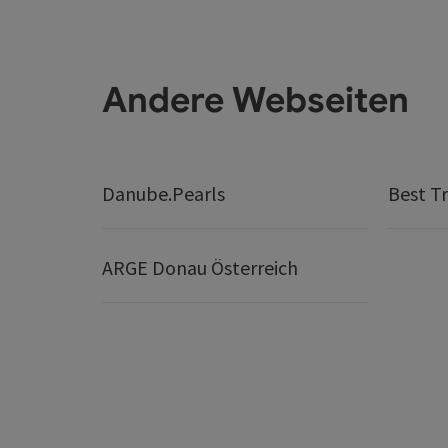
Andere Webseiten
Danube.Pearls
Best Tr
ARGE Donau Österreich