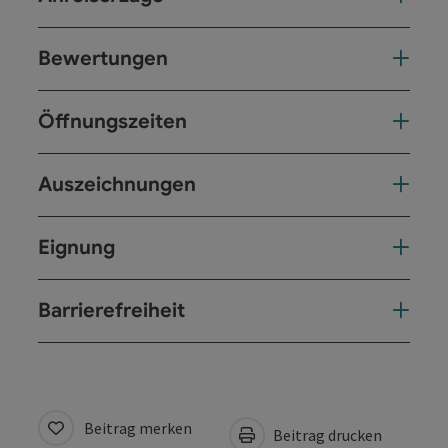
Bewertungen
Öffnungszeiten
Auszeichnungen
Eignung
Barrierefreiheit
Beitrag merken
Beitrag drucken