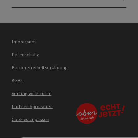
Impressum
Datenschutz
Barrierefreiheitserklärung
AGBs
Vertrag widerrufen
Partner-Sponsoren
Cookies anpassen