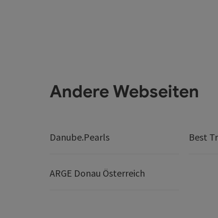
Andere Webseiten
Danube.Pearls
Best Tr
ARGE Donau Österreich