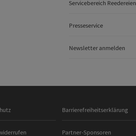
Servicebereich Reedereien
Presseservice
Newsletter anmelden
hutz
Barrierefreiheitserklärung
widerrufen
Partner-Sponsoren