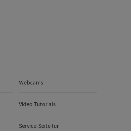
Webcams
Video Tutorials
Service-Seite für