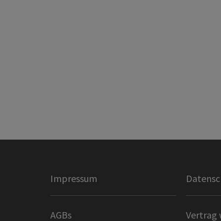
Impressum
Datensc
AGBs
Vertrag 