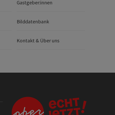
Gastgeber:innen
Bilddatenbank
Kontakt & Über uns