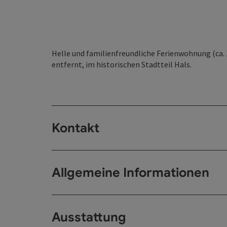
Helle und familienfreundliche Ferienwohnung (ca.
entfernt, im historischen Stadtteil Hals.
Kontakt
Allgemeine Informationen
Ausstattung