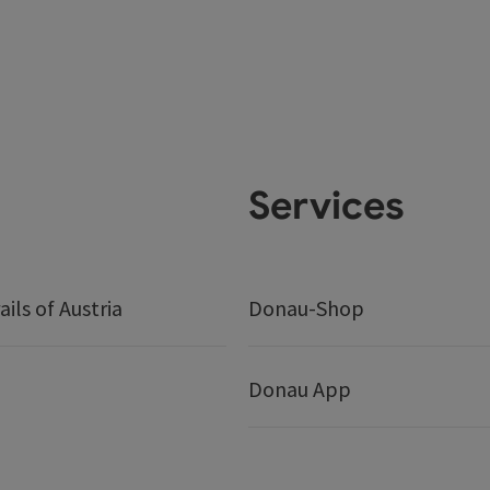
Services
ails of Austria
Donau-Shop
Donau App