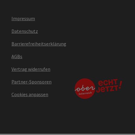
Impressum
Datenschutz
Barrierefreiheitserklärung
AGBs
Vertrag widerrufen
Partner-Sponsoren
Cookies anpassen