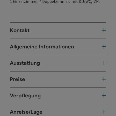
1 Einzelzimmer, 4 Doppelzimmer, mit DU/WC, ZH.
Kontakt
Allgemeine Informationen
Ausstattung
Preise
Verpflegung
Anreise/Lage