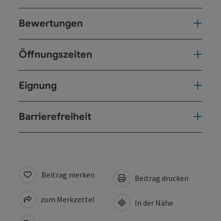
Bewertungen
Öffnungszeiten
Eignung
Barrierefreiheit
Beitrag merken
Beitrag drucken
zum Merkzettel
In der Nähe