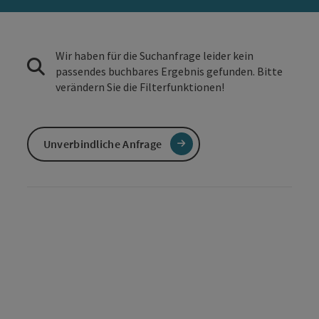
Wir haben für die Suchanfrage leider kein
passendes buchbares Ergebnis gefunden. Bitte
verändern Sie die Filterfunktionen!
Unverbindliche Anfrage