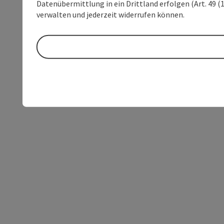
Datenübermittlung in ein Drittland erfolgen (Art. 49 (1
verwalten und jederzeit widerrufen können.