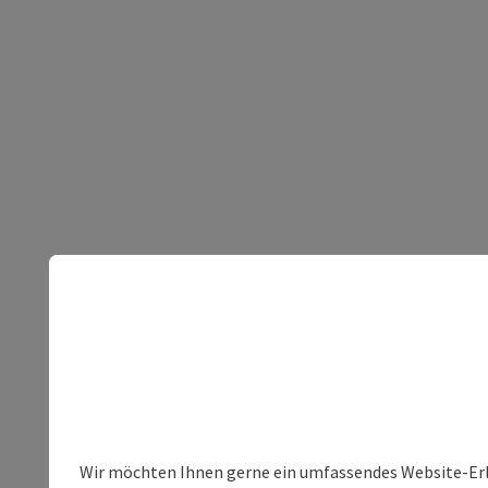
Wir möchten Ihnen gerne ein umfassendes Website-Erleb