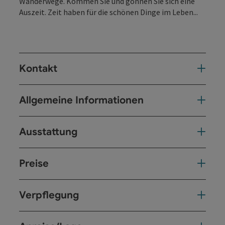
Wanderwege. Kommen Sie und gönnen Sie sich eine
Auszeit. Zeit haben für die schönen Dinge im Leben...
Kontakt
Allgemeine Informationen
Ausstattung
Preise
Verpflegung