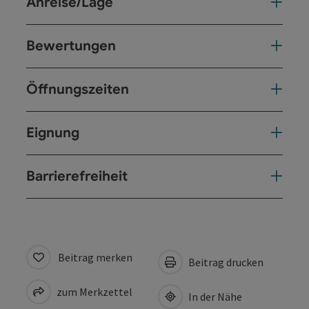
Anreise/Lage
Bewertungen
Öffnungszeiten
Eignung
Barrierefreiheit
Beitrag merken
Beitrag drucken
zum Merkzettel
In der Nähe