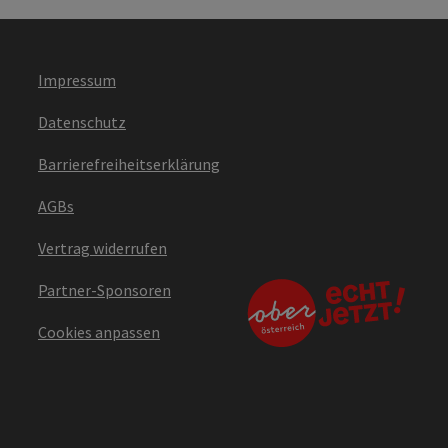
Impressum
Datenschutz
Barrierefreiheitserklärung
AGBs
Vertrag widerrufen
Partner-Sponsoren
Cookies anpassen