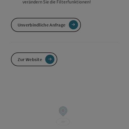
verändern Sie die Filterfunktionen!
Unverbindliche Anfrage
Zur Website