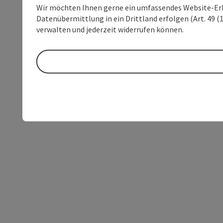
Wir möchten Ihnen gerne ein umfassendes Website-Erleb
Datenübermittlung in ein Drittland erfolgen (Art. 49 (1
verwalten und jederzeit widerrufen können.