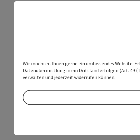
Wir möchten Ihnen gerne ein umfassendes Website-Erleb
Datenübermittlung in ein Drittland erfolgen (Art. 49 (1
verwalten und jederzeit widerrufen können.