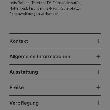
teils Balkon, Telefon, TV, Frühstücksbuffet,
Hallenbad, Tischtennis-Raum, Spielplatz.
Ferienwohnungen vorhanden
Kontakt
Allgemeine Informationen
Ausstattung
Preise
Verpflegung