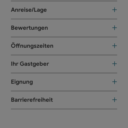
Anreise/Lage
Bewertungen
Öffnungszeiten
Ihr Gastgeber
Eignung
Barrierefreiheit