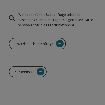
Wir haben für die Suchanfrage leider kein
passendes buchbares Ergebnis gefunden. Bitte
verändern Sie die Filterfunktionen!
Unverbindliche Anfrage
Zur Website