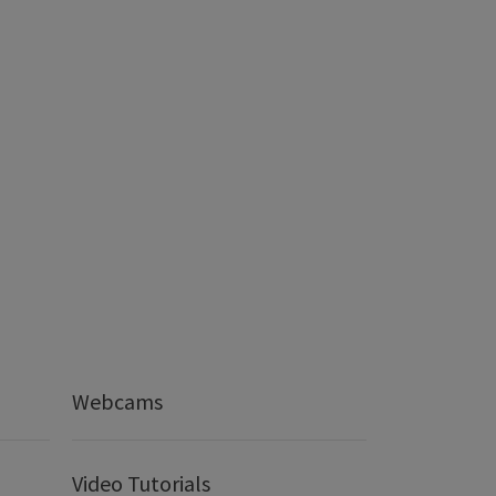
Webcams
Video Tutorials