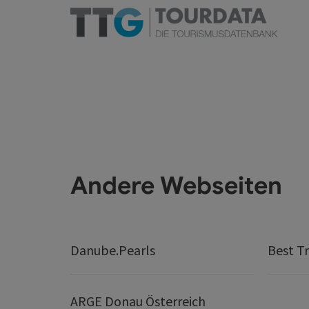
Andere Webseiten
Danube.Pearls
Best Tr
ARGE Donau Österreich