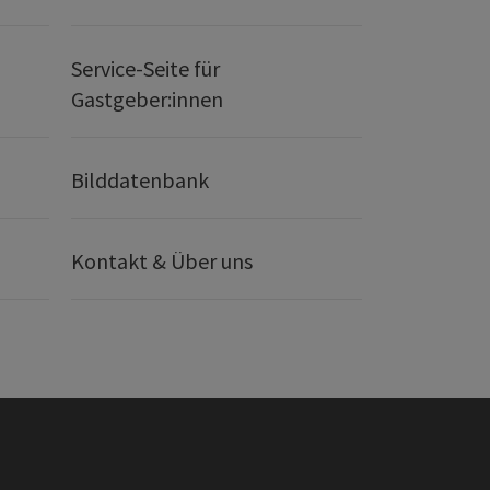
Service-Seite für
Gastgeber:innen
Bilddatenbank
Kontakt & Über uns