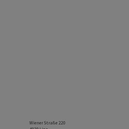
Wiener Straße 220