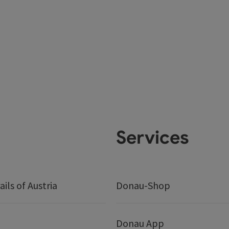
Services
ails of Austria
Donau-Shop
Donau App