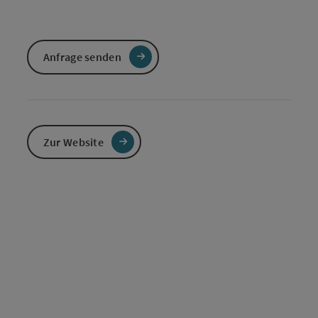
Anfrage senden
Zur Website