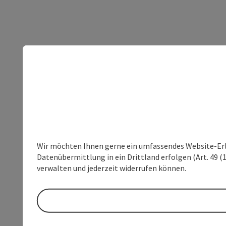
Wir möchten Ihnen gerne ein umfassendes Website-Erleb
Datenübermittlung in ein Drittland erfolgen (Art. 49 (1
verwalten und jederzeit widerrufen können.