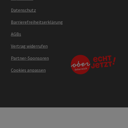
Datenschutz
Barrierefreiheitserklärung
AGBs
Vertrag widerrufen
Partner-Sponsoren
Cookies anpassen