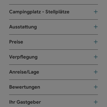
Campingplatz - Stellplätze
Ausstattung
Preise
Verpflegung
Anreise/Lage
Bewertungen
Ihr Gastgeber