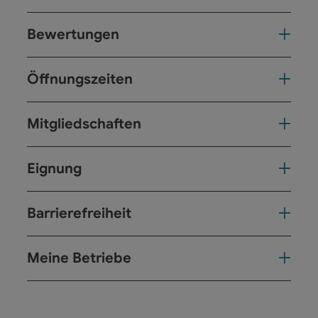
Bewertungen
Öffnungszeiten
Mitgliedschaften
Eignung
Barrierefreiheit
Meine Betriebe