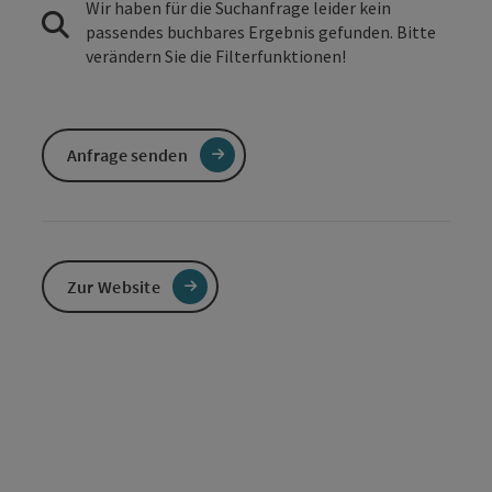
Wir haben für die Suchanfrage leider kein
passendes buchbares Ergebnis gefunden. Bitte
verändern Sie die Filterfunktionen!
Anfrage senden
Zur Website