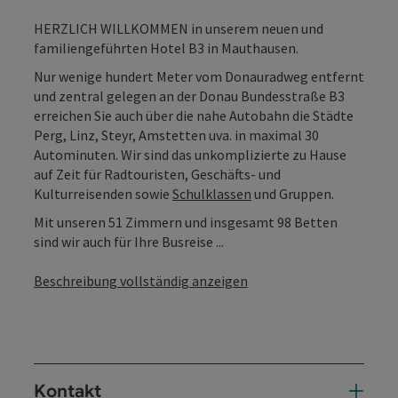
HERZLICH WILLKOMMEN in unserem neuen und
familiengeführten Hotel B3 in Mauthausen.
Nur wenige hundert Meter vom Donauradweg entfernt
und zentral gelegen an der Donau Bundesstraße B3
erreichen Sie auch über die nahe Autobahn die Städte
Perg, Linz, Steyr, Amstetten uva. in maximal 30
Autominuten. Wir sind das unkomplizierte zu Hause
auf Zeit für Radtouristen, Geschäfts- und
Kulturreisenden sowie
Schulklassen
und Gruppen.
Mit unseren 51 Zimmern und insgesamt 98 Betten
sind wir auch für Ihre Busreise ...
Beschreibung vollständig anzeigen
Kontakt