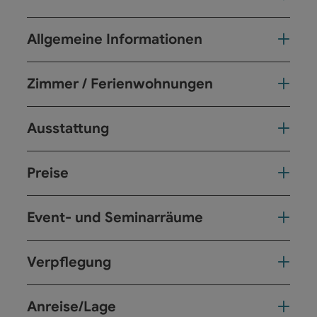
Allgemeine Informationen
Zimmer / Ferienwohnungen
Ausstattung
Preise
Event- und Seminarräume
Verpflegung
Anreise/Lage