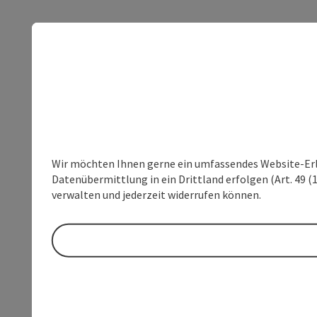
Wir möchten Ihnen gerne ein umfassendes Website-Erleb
Datenübermittlung in ein Drittland erfolgen (Art. 49 (1
verwalten und jederzeit widerrufen können.