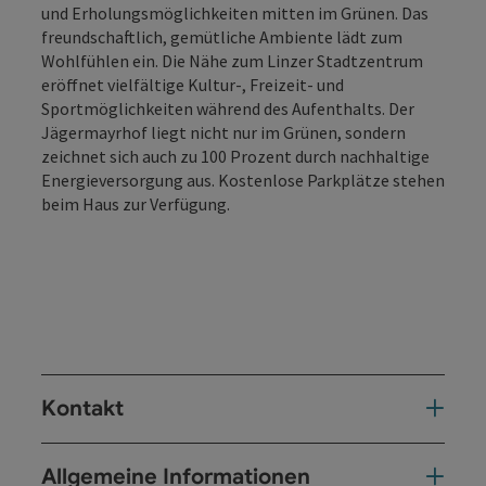
und Erholungsmöglichkeiten mitten im Grünen. Das
freundschaftlich, gemütliche Ambiente lädt zum
Wohlfühlen ein. Die Nähe zum Linzer Stadtzentrum
eröffnet vielfältige Kultur-, Freizeit- und
Sportmöglichkeiten während des Aufenthalts. Der
Jägermayrhof liegt nicht nur im Grünen, sondern
zeichnet sich auch zu 100 Prozent durch nachhaltige
Energieversorgung aus. Kostenlose Parkplätze stehen
beim Haus zur Verfügung.
Kontakt
Allgemeine Informationen