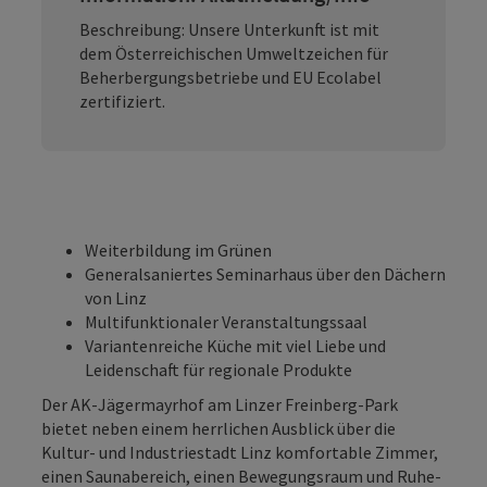
Beschreibung: Unsere Unterkunft ist mit
dem Österreichischen Umweltzeichen für
Beherbergungsbetriebe und EU Ecolabel
zertifiziert.
Weiterbildung im Grünen
Generalsaniertes Seminarhaus über den Dächern
von Linz
Multifunktionaler Veranstaltungssaal
Variantenreiche Küche mit viel Liebe und
Leidenschaft für regionale Produkte
Der AK-Jägermayrhof am Linzer Freinberg-Park
bietet neben einem herrlichen Ausblick über die
Kultur- und Industriestadt Linz komfortable Zimmer,
einen Saunabereich, einen Bewegungsraum und Ruhe-