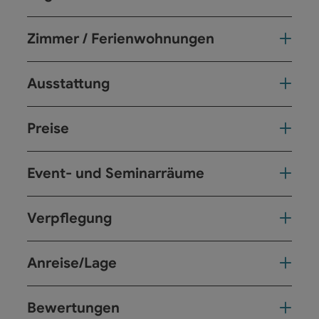
Zimmer / Ferienwohnungen
Ausstattung
Preise
Event- und Seminarräume
Verpflegung
Anreise/Lage
Bewertungen