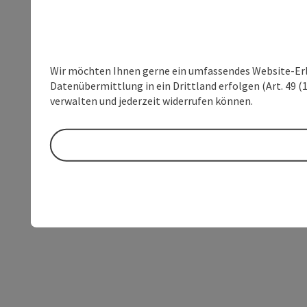
Wir möchten Ihnen gerne ein umfassendes Website-Erleb
Datenübermittlung in ein Drittland erfolgen (Art. 49 (1
verwalten und jederzeit widerrufen können.