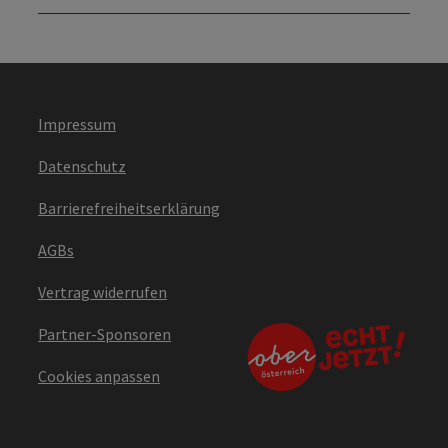
Impressum
Datenschutz
Barrierefreiheitserklärung
AGBs
Vertrag widerrufen
Partner-Sponsoren
Cookies anpassen