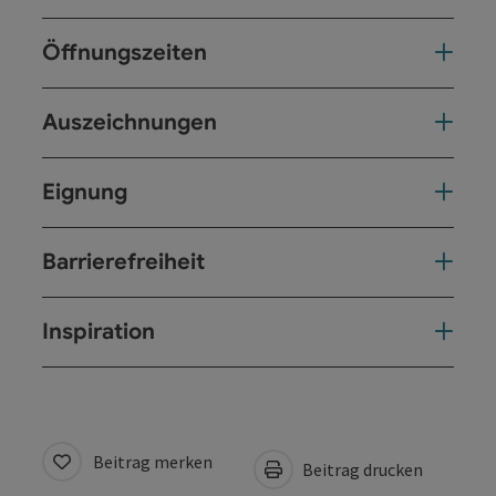
Öffnungszeiten
Auszeichnungen
Eignung
Barrierefreiheit
Inspiration
Beitrag merken
Beitrag drucken