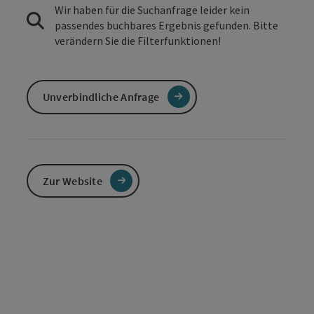
Wir haben für die Suchanfrage leider kein
passendes buchbares Ergebnis gefunden. Bitte
verändern Sie die Filterfunktionen!
Unverbindliche Anfrage
Zur Website