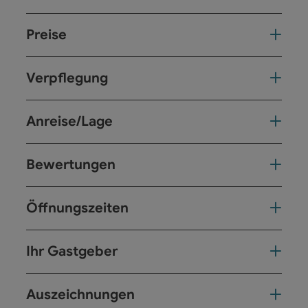
Preise
Verpflegung
Anreise/Lage
Bewertungen
Öffnungszeiten
Ihr Gastgeber
Auszeichnungen