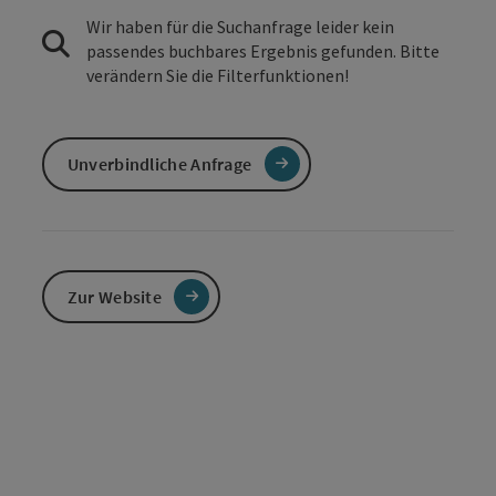
Wir haben für die Suchanfrage leider kein
passendes buchbares Ergebnis gefunden. Bitte
verändern Sie die Filterfunktionen!
Unverbindliche Anfrage
Zur Website