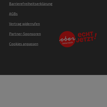
Barrierefreiheitserklärung
AGBs
Vertrag widerrufen
Partner-Sponsoren
Cookies anpassen