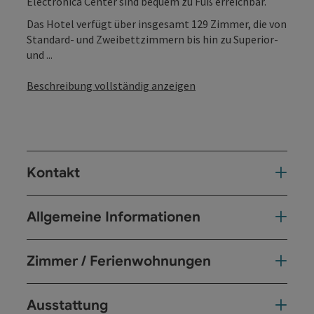
Electronica Center sind bequem zu Fuß erreichbar.
Das Hotel verfügt über insgesamt 129 Zimmer, die von
Standard- und Zweibettzimmern bis hin zu Superior-
und ...
Beschreibung vollständig anzeigen
Kontakt
Allgemeine Informationen
Zimmer / Ferienwohnungen
Ausstattung