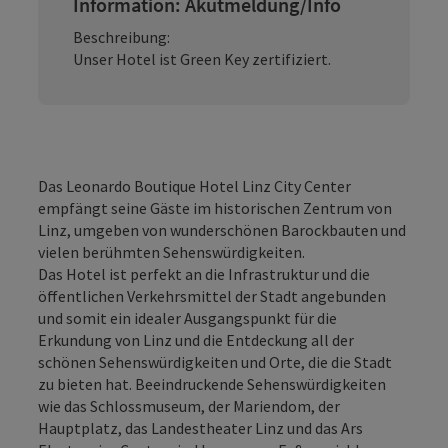
Information: Akutmeldung/Info
Beschreibung:
Unser Hotel ist Green Key zertifiziert.
Das Leonardo Boutique Hotel Linz City Center
empfängt seine Gäste im historischen Zentrum von
Linz, umgeben von wunderschönen Barockbauten und
vielen berühmten Sehenswürdigkeiten.
Das Hotel ist perfekt an die Infrastruktur und die
öffentlichen Verkehrsmittel der Stadt angebunden
und somit ein idealer Ausgangspunkt für die
Erkundung von Linz und die Entdeckung all der
schönen Sehenswürdigkeiten und Orte, die die Stadt
zu bieten hat. Beeindruckende Sehenswürdigkeiten
wie das Schlossmuseum, der Mariendom, der
Hauptplatz, das Landestheater Linz und das Ars