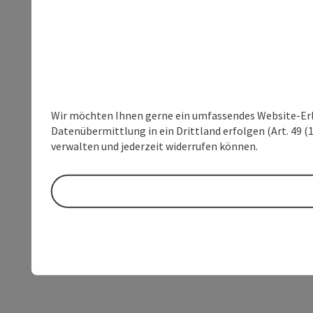
Wir möchten Ihnen gerne ein umfassendes Website-Erleb
Datenübermittlung in ein Drittland erfolgen (Art. 49 (1
verwalten und jederzeit widerrufen können.