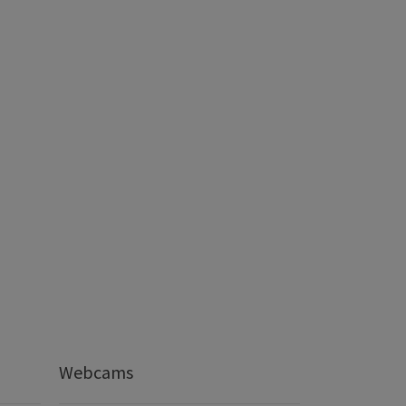
Webcams