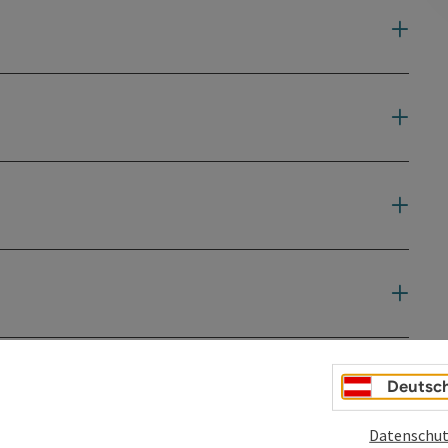
Deutsc
Datenschut