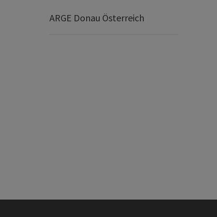
ARGE Donau Österreich