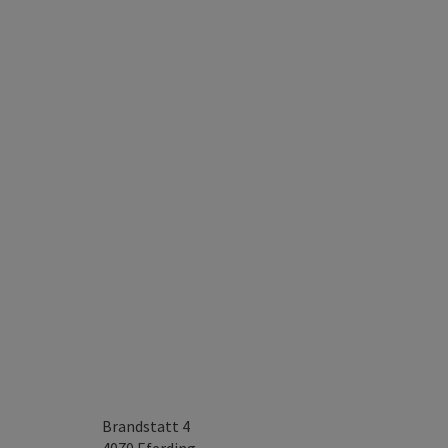
Brandstatt 4