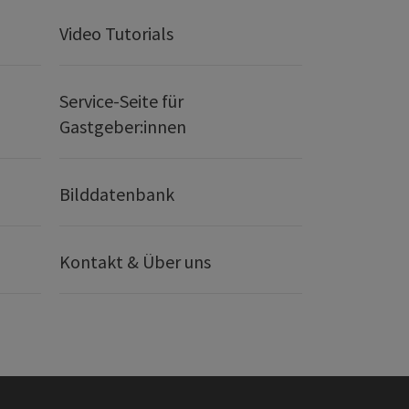
Video Tutorials
Service-Seite für
Gastgeber:innen
Bilddatenbank
Kontakt & Über uns