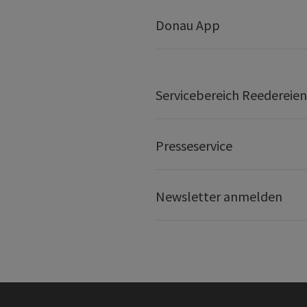
Donau App
Servicebereich Reedereien
Presseservice
Newsletter anmelden