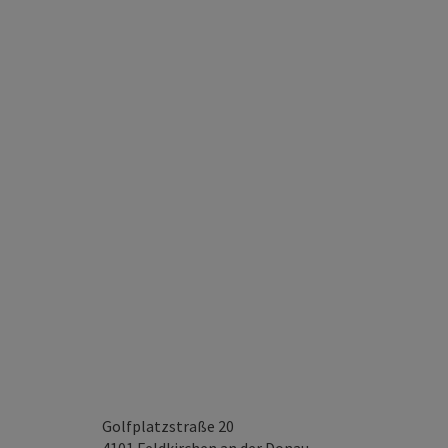
Golfplatzstraße 20