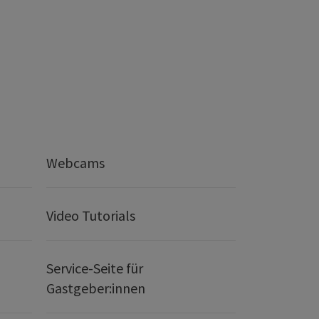
Webcams
Video Tutorials
Service-Seite für
Gastgeber:innen