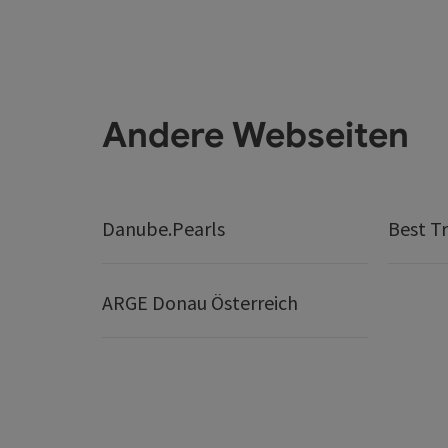
Andere Webseiten
Danube.Pearls
Best Tr
ARGE Donau Österreich