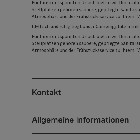
Für Ihren entspannten Urlaub bieten wir Ihnen al
Stellplätzen gehören saubere, gepflegte Sanitäran
Atmosphäre und der Frühstücksservice zu Ihrem
Idyllisch und ruhig liegt unser Campingplatz inmit
Für Ihren entspannten Urlaub bieten wir Ihnen al
Stellplätzen gehören saubere, gepflegte Sanitäran
Atmosphäre und der Frühstücksservice zu Ihrem
Kontakt
Allgemeine Informationen