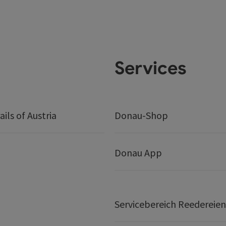
Services
ails of Austria
Donau-Shop
Donau App
Servicebereich Reedereien