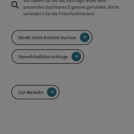
Wir haben für die Suchanfrage leider kein
passendes buchbares Ergebnis gefunden. Bitte
verändern Sie die Filterfunktionen!
Direkt beim Betrieb buchen
Unverbindliche Anfrage
Zur Website