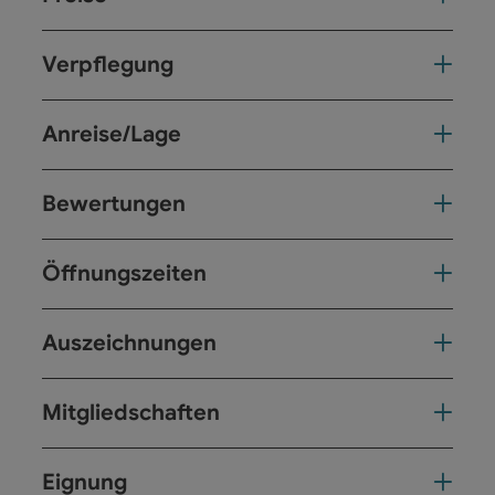
Verpflegung
Anreise/Lage
Bewertungen
Öffnungszeiten
Auszeichnungen
Mitgliedschaften
Eignung