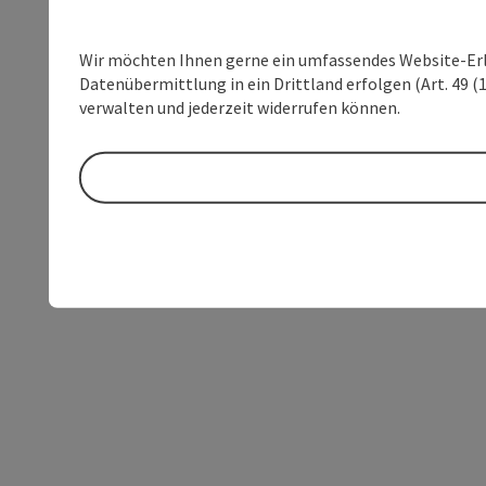
Wir möchten Ihnen gerne ein umfassendes Website-Erleb
Datenübermittlung in ein Drittland erfolgen (Art. 49 (1
verwalten und jederzeit widerrufen können.