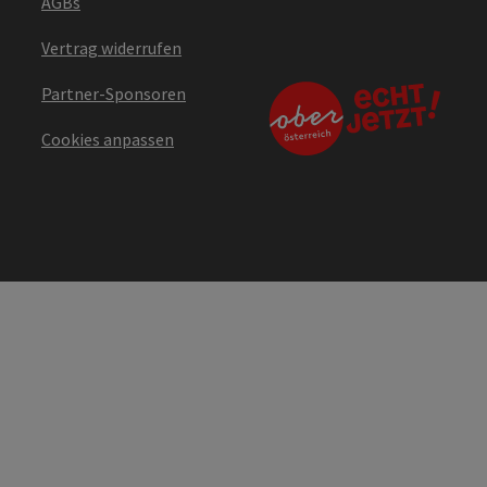
AGBs
Vertrag widerrufen
Partner-Sponsoren
Cookies anpassen