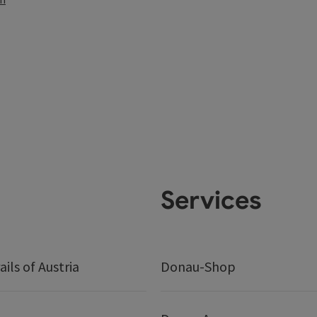
Services
ails of Austria
Donau-Shop