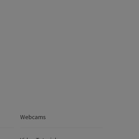
Webcams