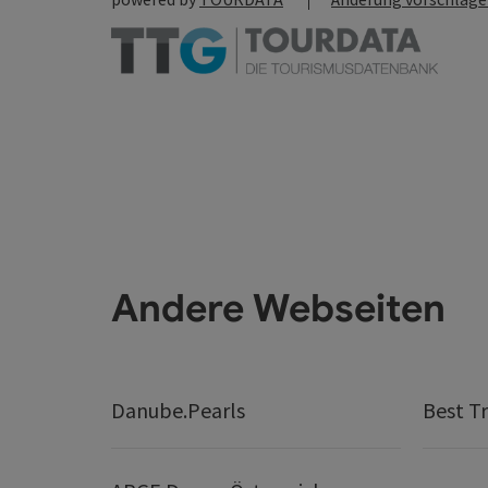
Andere Webseiten
Danube.Pearls
Best Tr