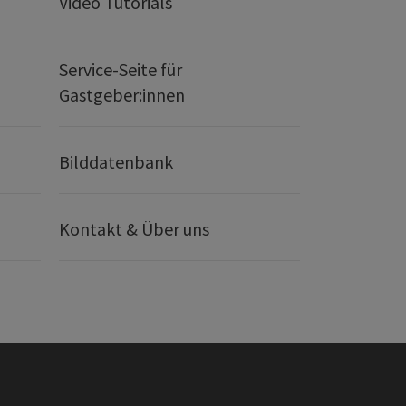
Video Tutorials
Service-Seite für
Gastgeber:innen
Bilddatenbank
Kontakt & Über uns