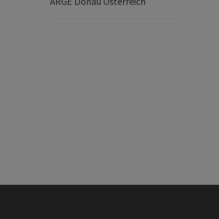
ARGE Donau Österreich