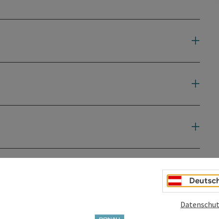
Deutsc
Datenschut