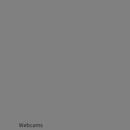
Webcams