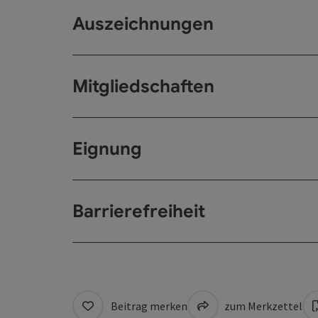
Auszeichnungen
Mitgliedschaften
Eignung
Barrierefreiheit
Beitrag merken
zum Merkzettel