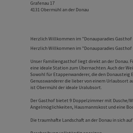
Grafenau 17
4131
Obermühl an der Donau
Herzlich Willkommen im "Donauparadies Gasthof 
Herzlich Willkommen im "Donauparadies Gasthof 
Unser Familiengasthof liegt direkt an der Donau.
eine ideale Station zum Übernachten. Auch der We
Sowohl für Etappenwanderer, die den Donausteig 
Genusswanderer die lieber von einem Urlaubsort 
ist Obermühl der ideale Uralubsort.
Der Gasthof bietet 9 Doppelzimmer mit Dusche/WC,
Angelmöglichkeiten, Hausmannskost und eine Boo
Die traumhafte Landschaft an der Donau in sich auf