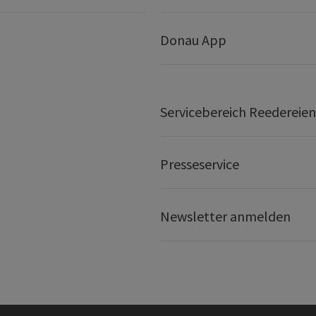
Donau App
Servicebereich Reedereien
Presseservice
Newsletter anmelden