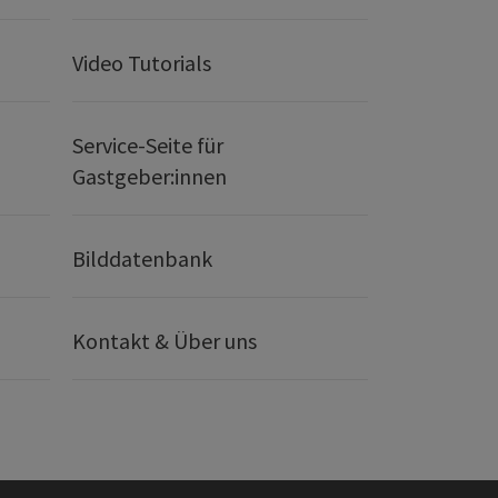
Video Tutorials
Service-Seite für
Gastgeber:innen
Bilddatenbank
Kontakt & Über uns