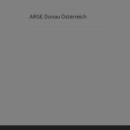
ARGE Donau Österreich