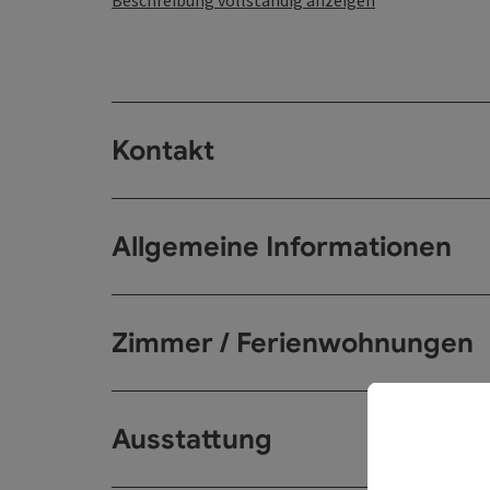
Beschreibung vollständig anzeigen
Kontakt
Allgemeine Informationen
Zimmer / Ferienwohnungen
Ausstattung