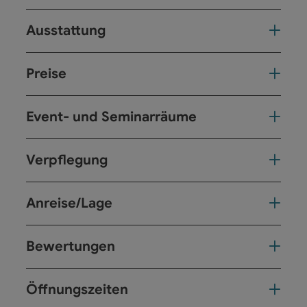
Ausstattung
Preise
Event- und Seminarräume
Verpflegung
Anreise/Lage
Bewertungen
Öffnungszeiten