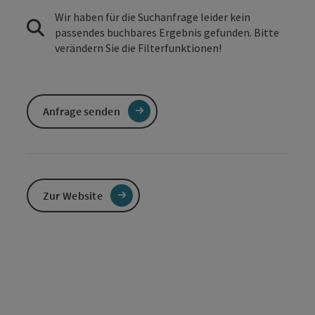
Wir haben für die Suchanfrage leider kein
passendes buchbares Ergebnis gefunden. Bitte
verändern Sie die Filterfunktionen!
Anfrage senden
Zur Website