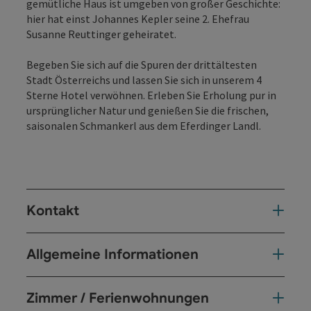
gemütliche Haus ist umgeben von großer Geschichte:
hier hat einst Johannes Kepler seine 2. Ehefrau
Susanne Reuttinger geheiratet.
Begeben Sie sich auf die Spuren der drittältesten
Stadt Österreichs und lassen Sie sich in unserem 4
Sterne Hotel verwöhnen. Erleben Sie Erholung pur in
ursprünglicher Natur und genießen Sie die frischen,
saisonalen Schmankerl aus dem Eferdinger Landl.
Kontakt
Allgemeine Informationen
Zimmer / Ferienwohnungen