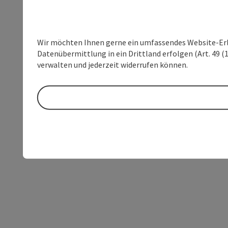
Wir möchten Ihnen gerne ein umfassendes Website-Erleb
Datenübermittlung in ein Drittland erfolgen (Art. 49 (1
verwalten und jederzeit widerrufen können.