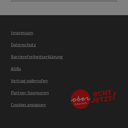
Impressum
Datenschutz
Barrierefreiheitserklärung
AGBs
Vertrag widerrufen
Partner-Sponsoren
Cookies anpassen