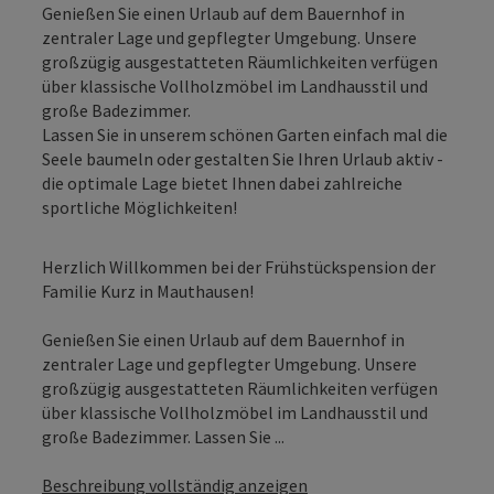
Genießen Sie einen Urlaub auf dem Bauernhof in
zentraler Lage und gepflegter Umgebung. Unsere
großzügig ausgestatteten Räumlichkeiten verfügen
über klassische Vollholzmöbel im Landhausstil und
große Badezimmer.
Lassen Sie in unserem schönen Garten einfach mal die
Seele baumeln oder gestalten Sie Ihren Urlaub aktiv -
die optimale Lage bietet Ihnen dabei zahlreiche
sportliche Möglichkeiten!
Herzlich Willkommen bei der Frühstückspension der
Familie Kurz in Mauthausen!
Genießen Sie einen Urlaub auf dem Bauernhof in
zentraler Lage und gepflegter Umgebung. Unsere
großzügig ausgestatteten Räumlichkeiten verfügen
über klassische Vollholzmöbel im Landhausstil und
große Badezimmer. Lassen Sie ...
Beschreibung vollständig anzeigen