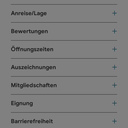
Anreise/Lage
Bewertungen
Öffnungszeiten
Auszeichnungen
Mitgliedschaften
Eignung
Barrierefreiheit