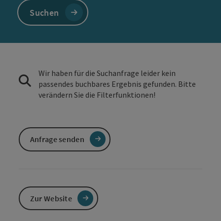
Suchen
Wir haben für die Suchanfrage leider kein
passendes buchbares Ergebnis gefunden. Bitte
verändern Sie die Filterfunktionen!
Anfrage senden
Zur Website