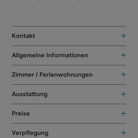
Kontakt
Allgemeine Informationen
Zimmer / Ferienwohnungen
Ausstattung
Preise
Verpflegung