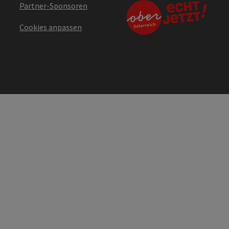
Partner-Sponsoren
Cookies anpassen