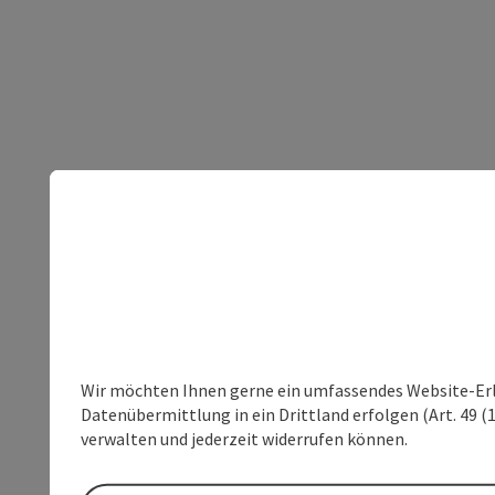
Wir möchten Ihnen gerne ein umfassendes Website-Erleb
Datenübermittlung in ein Drittland erfolgen (Art. 49 (1
verwalten und jederzeit widerrufen können.