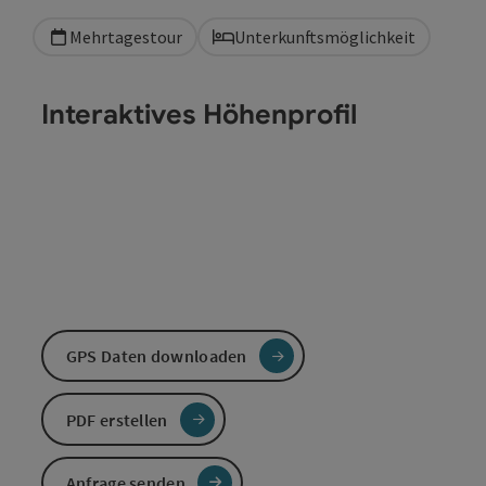
Mehrtagestour
Unterkunftsmöglichkeit
Interaktives Höhenprofil
GPS Daten downloaden
PDF erstellen
Anfrage senden