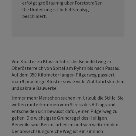
erfolgt großräumig über Forststraßen.
Die Umleitung ist behelfsmäßig
beschildert.
Von Kloster zu Kloster führt der Benediktweg in
Oberösterreich von Spital am Pyhrn bis nach Passau.
Auf dem 350 Kilometer langen Pilgerweg passiert
man 9 prächtige Klöster sowie viele Wallfahrtskirchen
und sakrale Bauwerke.
Immer mehr Menschen suchen im Urlaub die Stille. Sie
wollen runterkommen vom Stress des Alltags und
entscheiden sich bewusst dafür, einen Pilgerweg zu
gehen. Die wichtigste Grundregel des Heiligen
Benedikt war: Beten, arbeiten und sich weiterbilden.
Der abwechslungsreiche Weg ist ein sinnlich