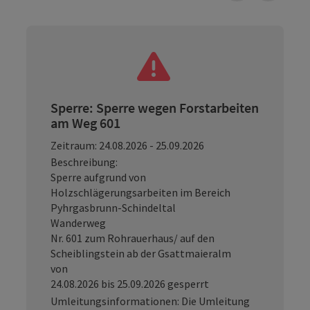
Sperre: Sperre wegen Forstarbeiten
am Weg 601
Zeitraum: 24.08.2026 - 25.09.2026
Beschreibung:
Sperre aufgrund von
Holzschlägerungsarbeiten im Bereich
Pyhrgasbrunn-Schindeltal
Wanderweg
Nr. 601 zum Rohrauerhaus/ auf den
Scheiblingstein ab der Gsattmaieralm
von
24.08.2026 bis 25.09.2026 gesperrt
Umleitungsinformationen: Die Umleitung