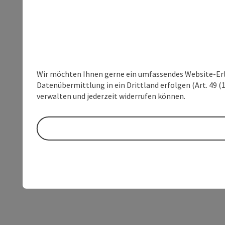
Wir möchten Ihnen gerne ein umfassendes Website-Erleb
Datenübermittlung in ein Drittland erfolgen (Art. 49 (1
verwalten und jederzeit widerrufen können.