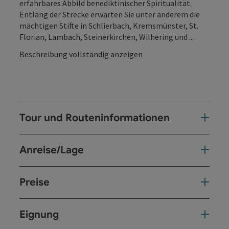
erfahrbares Abbild benediktinischer Spiritualität.
Entlang der Strecke erwarten Sie unter anderem die
mächtigen Stifte in Schlierbach, Kremsmünster, St.
Florian, Lambach, Steinerkirchen, Wilhering und ...
Beschreibung vollständig anzeigen
Tour und Routeninformationen
Anreise/Lage
Preise
Eignung