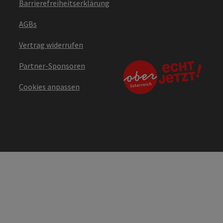
Barrierefreiheitserklärung
AGBs
Vertrag widerrufen
Partner-Sponsoren
Cookies anpassen