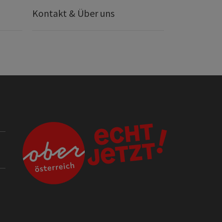
Kontakt & Über uns