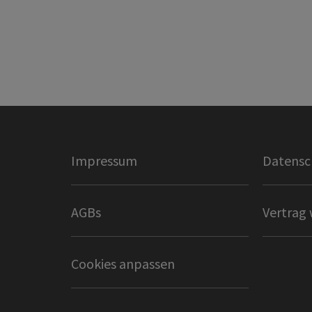
Impressum
Datensc
AGBs
Vertrag 
Cookies anpassen