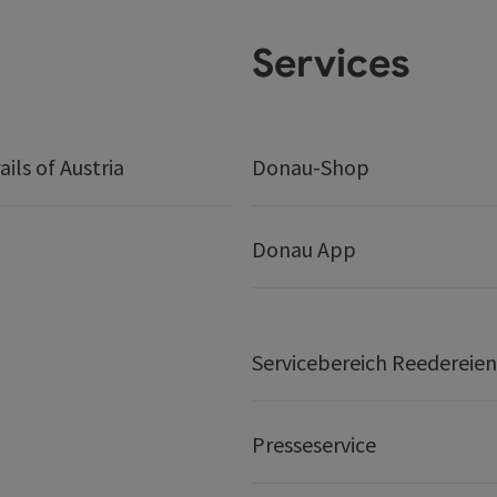
Services
ails of Austria
Donau-Shop
Donau App
Servicebereich Reedereien
Presseservice