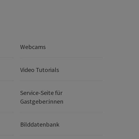
Webcams
Video Tutorials
Service-Seite für
Gastgeber:innen
Bilddatenbank