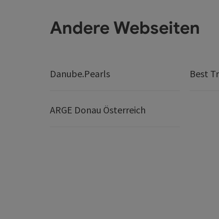
Andere Webseiten
Danube.Pearls
Best Tr
ARGE Donau Österreich