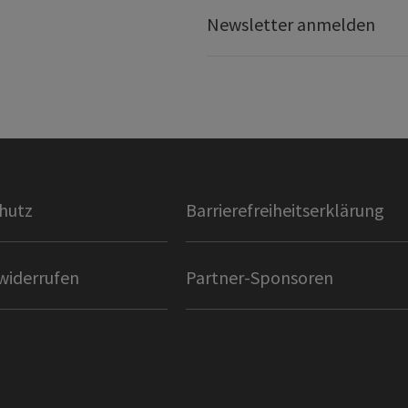
Newsletter anmelden
hutz
Barrierefreiheitserklärung
widerrufen
Partner-Sponsoren