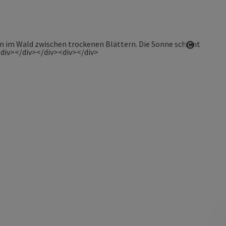
Copyrigh